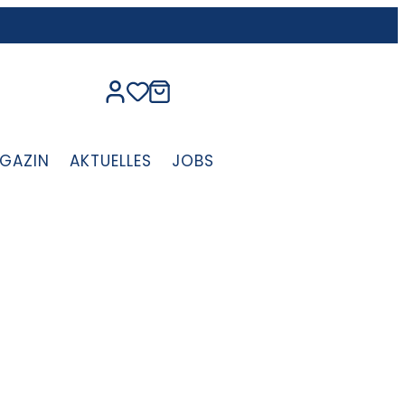
GAZIN
AKTUELLES
JOBS