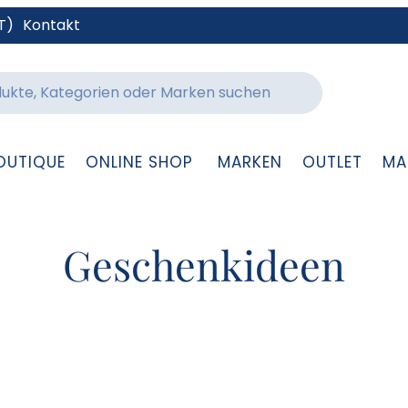
T)
Kontakt
OUTIQUE
ONLINE SHOP
MARKEN
OUTLET
MA
Geschenkideen