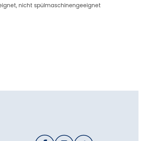
eeignet, nicht spülmaschinengeeignet