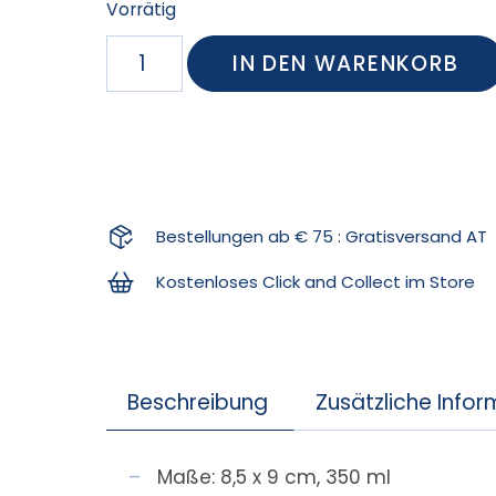
Vorrätig
IN DEN WARENKORB
Bestellungen ab € 75 : Gratisversand AT
Kostenloses Click and Collect im Store
Beschreibung
Zusätzliche Info
Maße: 8,5 x 9 cm, 350 ml