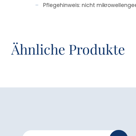
Pflegehinweis: nicht mikrowelleng
Ähnliche Produkte
Newsletter