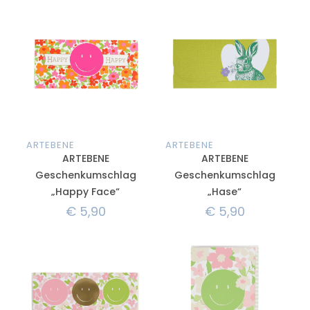
ARTEBENE
ARTEBENE
ARTEBENE
ARTEBENE
Geschenkumschlag
Geschenkumschlag
„Happy Face“
„Hase“
€
5,90
€
5,90