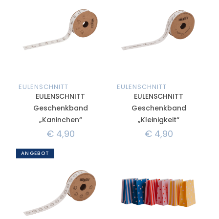
EULENSCHNITT
EULENSCHNITT
EULENSCHNITT
EULENSCHNITT
Geschenkband
Geschenkband
„Kaninchen“
„Kleinigkeit“
€
4,90
€
4,90
ANGEBOT