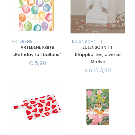
ARTEBENE
EULENSCHNITT
ARTEBENE Karte
EULENSCHNITT
„Birthday Luftballons“
Klappkarten, diverse
Motive
€
5,90
ab
€
3,90