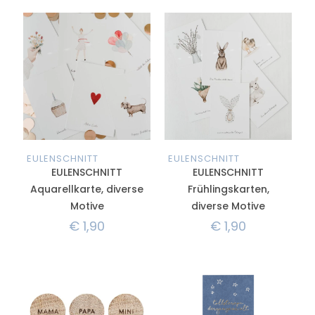
EULENSCHNITT
EULENSCHNITT
EULENSCHNITT
EULENSCHNITT
Aquarellkarte, diverse
Frühlingskarten,
Motive
diverse Motive
€
1,90
€
1,90