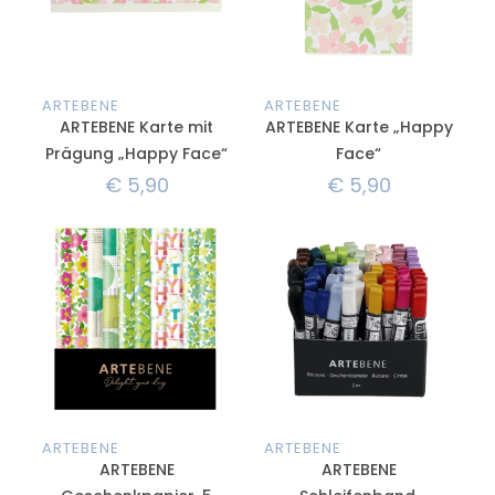
ARTEBENE
ARTEBENE
ARTEBENE Karte mit
ARTEBENE Karte „Happy
Prägung „Happy Face“
Face“
€
5,90
€
5,90
ARTEBENE
ARTEBENE
ARTEBENE
ARTEBENE