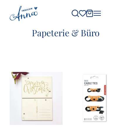
Papeterie & Büro