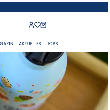
GAZIN
AKTUELLES
JOBS