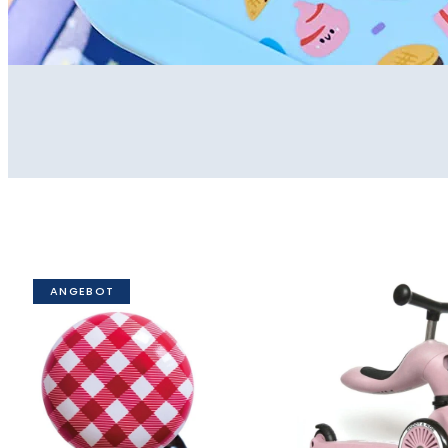
ANGEBOT