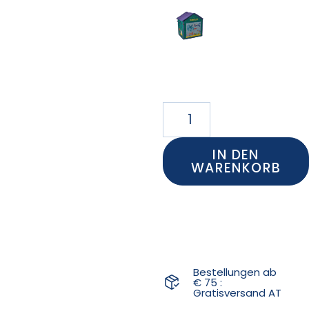
IN DEN
WARENKORB
Bestellungen ab
€ 75 :
Gratisversand AT