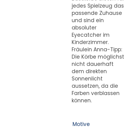
jedes Spielzeug das
passende Zuhause
und sind ein
absoluter
Eyecatcher im
Kinderzimmer.
Fräulein Anna-Tipp:
Die Körbe möglichst
nicht dauerhaft
dem direkten
Sonnenlicht
aussetzen, da die
Farben verblassen
können.
Motive