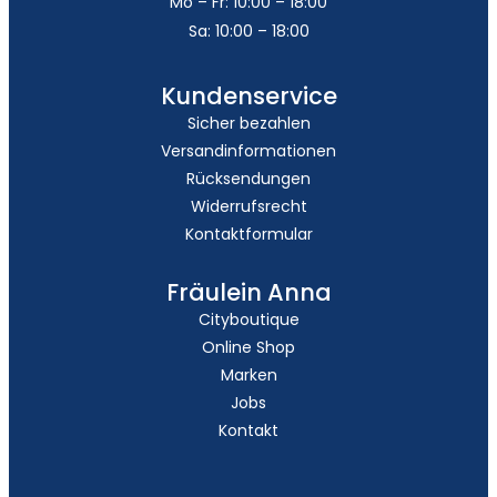
Mo – Fr: 10:00 – 18:00
Sa: 10:00 – 18:00
Kundenservice
Sicher bezahlen
Versandinformationen
Rücksendungen
Widerrufsrecht
Kontaktformular
Fräulein Anna
Cityboutique
Online Shop
Marken
Jobs
Kontakt