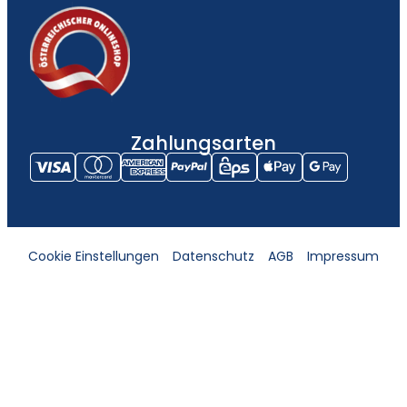
Zahlungsarten
Cookie Einstellungen
Datenschutz
AGB
Impressum