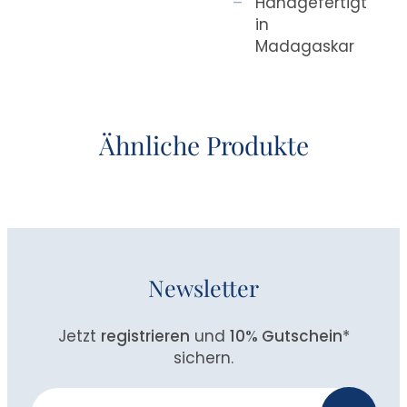
Handgefertigt
in
Madagaskar
Ähnliche Produkte
Newsletter
Jetzt
registrieren
und
10% Gutschein
*
sichern.
Newsletter