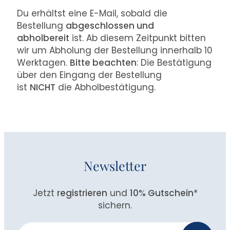
Du erhältst eine E-Mail, sobald die
Bestellung
abgeschlossen und
abholbereit
ist. Ab diesem Zeitpunkt bitten
wir um Abholung der Bestellung innerhalb 10
Werktagen.
Bitte beachten
: Die Bestätigung
über den Eingang der Bestellung
ist
NICHT
die Abholbestätigung.
Newsletter
Jetzt
registrieren
und
10% Gutschein
*
sichern.
Newsletter