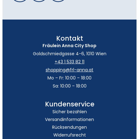
Kontakt
Fräulein Anna City Shop
Goldschmiedgasse 4-6, 1010 Wien
+43 1 533 82 11
shopping@frl-anna.at
Mo – Fr: 10:00 – 18:00
Sa: 10:00 – 18:00
Kundenservice
Sicher bezahlen
Versandinformationen
Rücksendungen
Widerrufsrecht