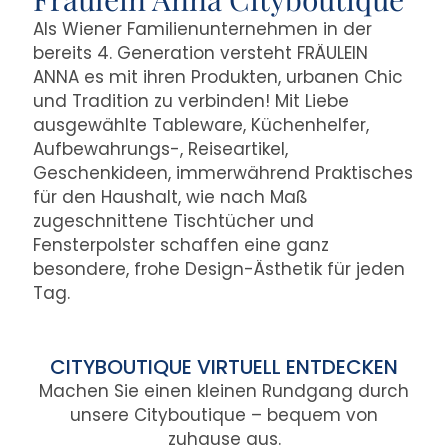
Als Wiener Familienunternehmen in der
bereits 4. Generation versteht FRÄULEIN
ANNA es mit ihren Produkten, urbanen Chic
und Tradition zu verbinden! Mit Liebe
ausgewählte Tableware, Küchenhelfer,
Aufbewahrungs-, Reiseartikel,
Geschenkideen, immerwährend Praktisches
für den Haushalt, wie nach Maß
zugeschnittene Tischtücher und
Fensterpolster schaffen eine ganz
besondere, frohe Design-Ästhetik für jeden
Tag.
CITYBOUTIQUE VIRTUELL ENTDECKEN
Machen Sie einen kleinen Rundgang durch
unsere Cityboutique – bequem von
zuhause aus.