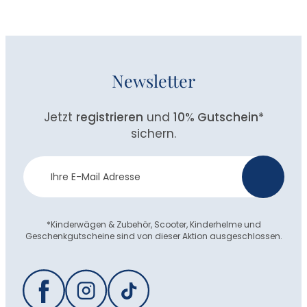
Newsletter
Jetzt
registrieren
und
10% Gutschein
*
sichern.
Newsletter
>
Anmeldung
*Kinderwägen & Zubehör, Scooter, Kinderhelme und
Geschenkgutscheine sind von dieser Aktion ausgeschlossen.