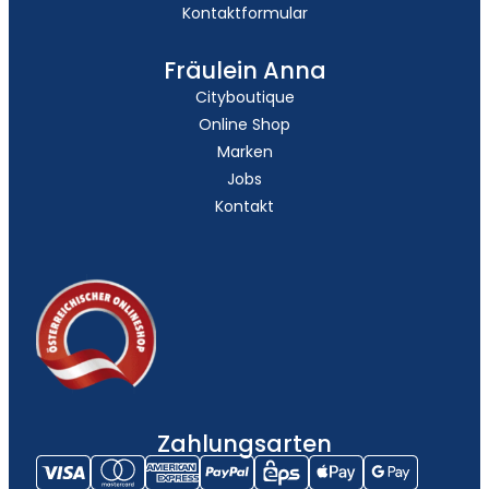
Kontaktformular
Fräulein Anna
Cityboutique
Online Shop
Marken
Jobs
Kontakt
Zahlungsarten