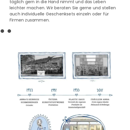
täglich gern in die Hand nimmt und das Leben
leichter machen. Wir beraten Sie gerne und stellen
auch individuelle Geschenksets einzeln oder für
Firmen zusammen.