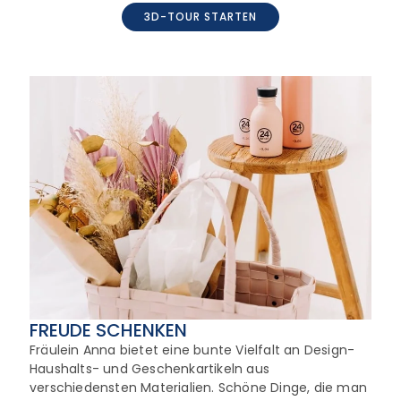
3D-TOUR STARTEN
FREUDE SCHENKEN
Fräulein Anna bietet eine bunte Vielfalt an Design-
Haushalts- und Geschenkartikeln aus
verschiedensten Materialien. Schöne Dinge, die man