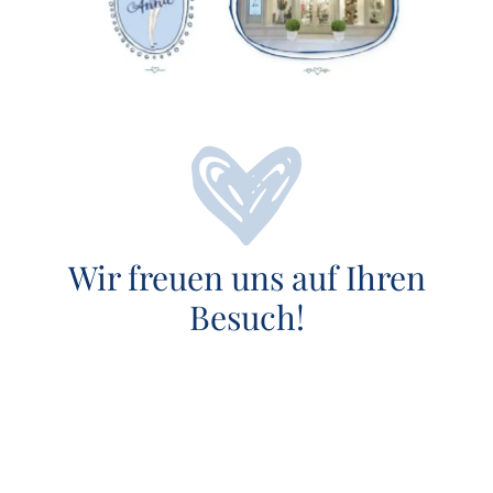
Wir freuen uns auf Ihren
Besuch!