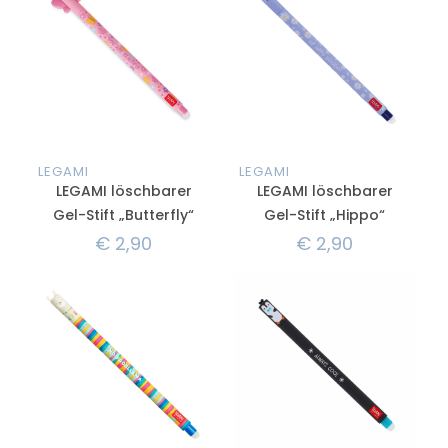
LEGAMI
LEGAMI
LEGAMI löschbarer
LEGAMI löschbarer
Gel-Stift „Butterfly“
Gel-Stift „Hippo“
€
2,90
€
2,90