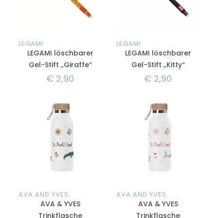
LEGAMI
LEGAMI
LEGAMI löschbarer
LEGAMI löschbarer
Gel-Stift „Giraffe“
Gel-Stift „Kitty“
€
2,90
€
2,90
AVA AND YVES
AVA AND YVES
AVA & YVES
AVA & YVES
Trinkflasche
Trinkflasche