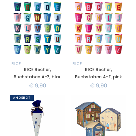
RICE
RICE
RICE Becher,
RICE Becher,
Buchstaben A-Z, blau
Buchstaben A-Z, pink
€
9,90
€
9,90
ANGEBOT