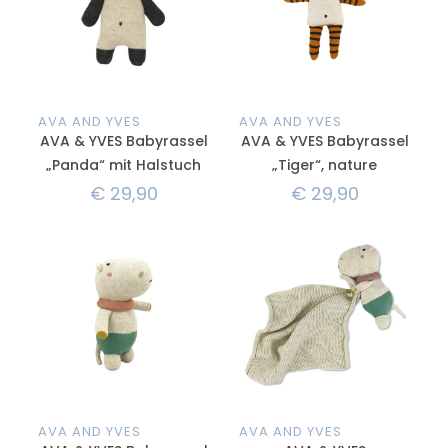
AVA AND YVES
AVA AND YVES
AVA & YVES Babyrassel
AVA & YVES Babyrassel
„Panda“ mit Halstuch
„Tiger“, nature
€
29,90
€
29,90
AVA AND YVES
AVA AND YVES