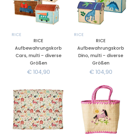
RICE
RICE
RICE
RICE
Aufbewahrungskorb
Aufbewahrungskorb
Cars, multi – diverse
Dino, multi – diverse
Größen
Größen
€
104,90
€
104,90