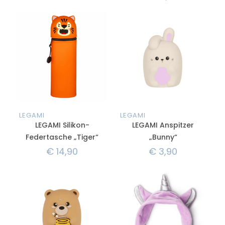
LEGAMI
LEGAMI
LEGAMI Silikon-
LEGAMI Anspitzer
Federtasche „Tiger“
„Bunny“
€
14,90
€
3,90