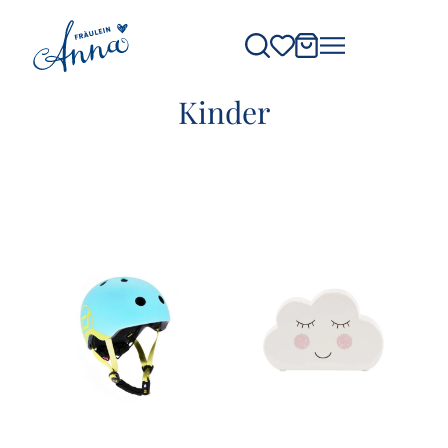
Kinder