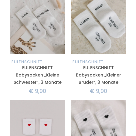
EULENSCHNITT
EULENSCHNITT
EULENSCHNITT
EULENSCHNITT
Babysocken „Kleine
Babysocken „Kleiner
Schwester“, 3 Monate
Bruder“, 3 Monate
€
9,90
€
9,90