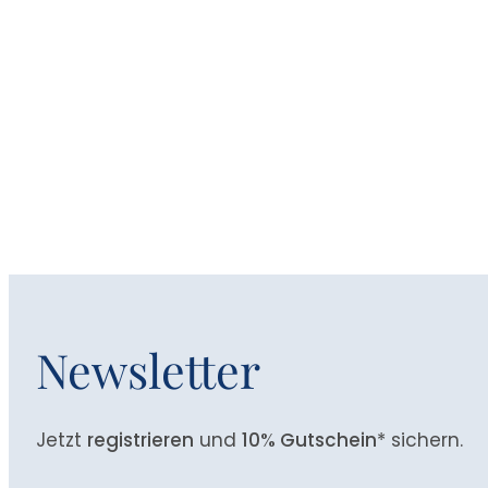
Newsletter
Jetzt
registrieren
und
10% Gutschein
* sichern.