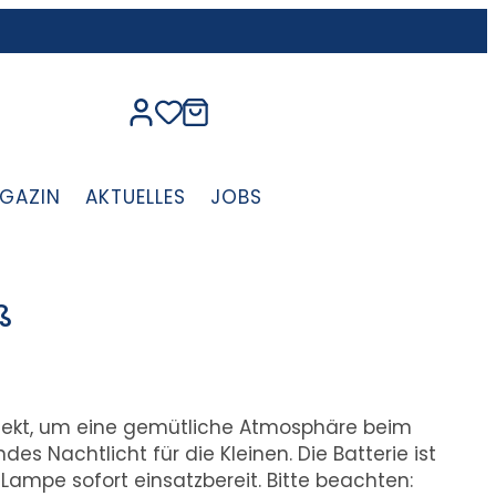
GAZIN
AKTUELLES
JOBS
ß
rfekt, um eine gemütliche Atmosphäre beim
s Nachtlicht für die Kleinen. Die Batterie ist
 Lampe sofort einsatzbereit. Bitte beachten: