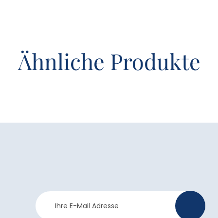
Ähnliche Produkte
Newsletter
>
Anmeldung