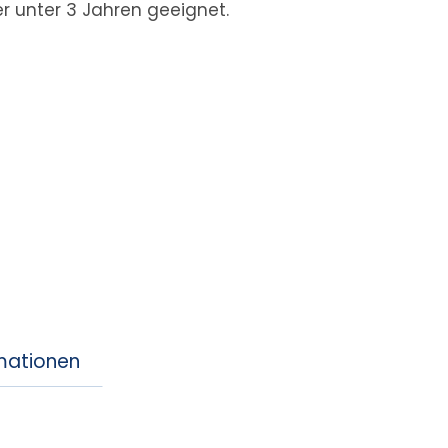
er unter 3 Jahren geeignet.
rmationen