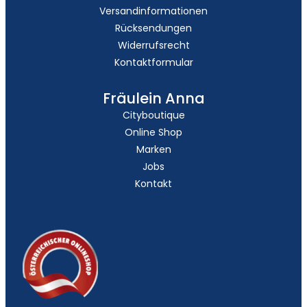
Versandinformationen
Rücksendungen
Widerrufsrecht
Kontaktformular
Fräulein Anna
Cityboutique
Online Shop
Marken
Jobs
Kontakt