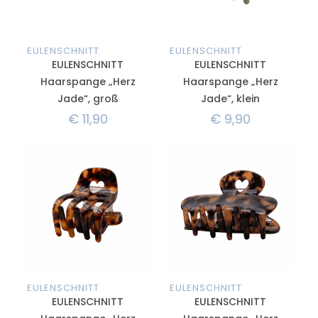
EULENSCHNITT
EULENSCHNITT
EULENSCHNITT
EULENSCHNITT
Haarspange „Herz
Haarspange „Herz
Jade“, groß
Jade“, klein
€
11,90
€
9,90
EULENSCHNITT
EULENSCHNITT
EULENSCHNITT
EULENSCHNITT