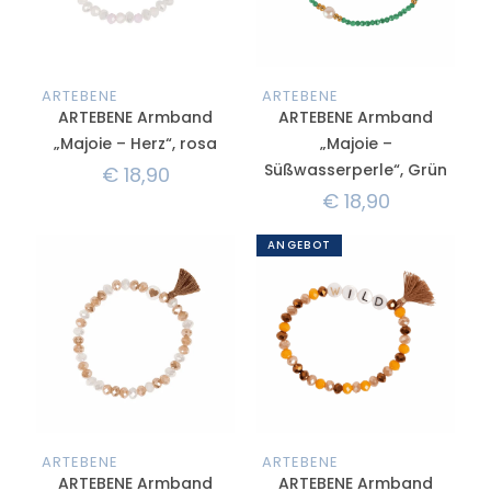
ARTEBENE
ARTEBENE
ARTEBENE Armband
ARTEBENE Armband
„Majoie – Herz“, rosa
„Majoie –
Süßwasserperle“, Grün
€
18,90
€
18,90
ANGEBOT
ARTEBENE
ARTEBENE
ARTEBENE Armband
ARTEBENE Armband