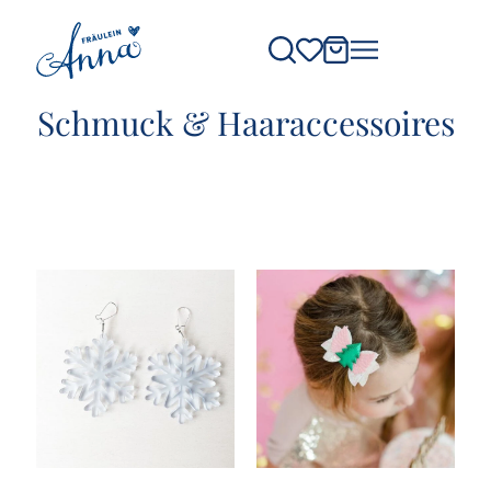
Schmuck & Haaraccessoires