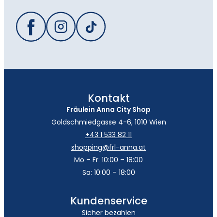
Kontakt
Fräulein Anna City Shop
Goldschmiedgasse 4-6, 1010 Wien
+43 1 533 82 11
shopping@frl-anna.at
Mo – Fr: 10:00 – 18:00
Sa: 10:00 – 18:00
Kundenservice
Sicher bezahlen