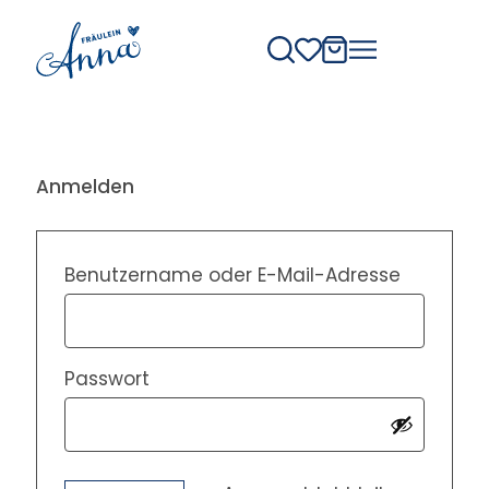
Anmelden
Benutzername oder E-Mail-Adresse
Passwort