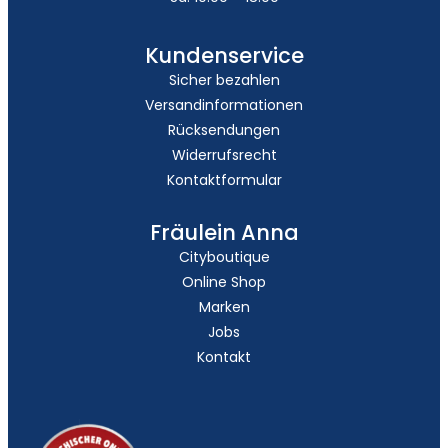
Kundenservice
Sicher bezahlen
Versandinformationen
Rücksendungen
Widerrufsrecht
Kontaktformular
Fräulein Anna
Cityboutique
Online Shop
Marken
Jobs
Kontakt