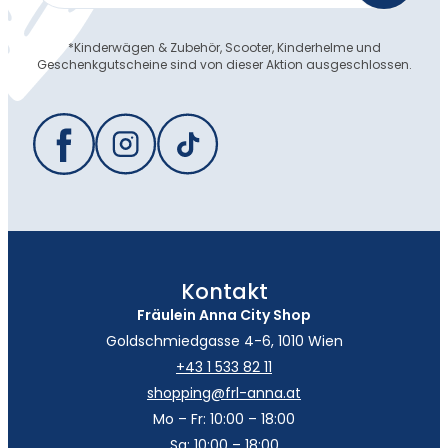
*Kinderwägen & Zubehör, Scooter, Kinderhelme und
Geschenkgutscheine sind von dieser Aktion ausgeschlossen.
Kontakt
Fräulein Anna City Shop
Goldschmiedgasse 4-6, 1010 Wien
+43 1 533 82 11
shopping@frl-anna.at
Mo – Fr: 10:00 – 18:00
Sa: 10:00 – 18:00