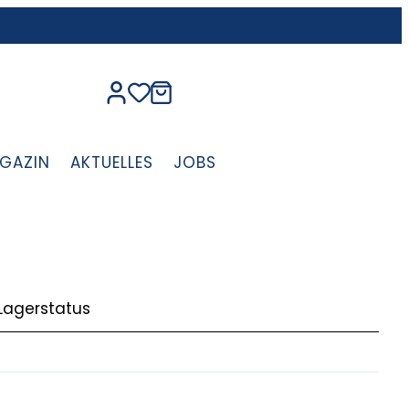
GAZIN
AKTUELLES
JOBS
Lagerstatus