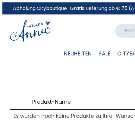
Abholung Cityboutique
Gratis Lieferung ab € 75 (A
NEUHEITEN
SALE
CITYB
Produkt-Name
Es wurden noch keine Produkte zu Ihrer Wunsch