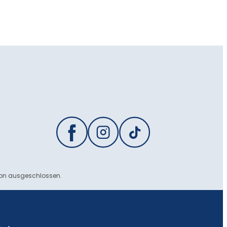
ion ausgeschlossen.