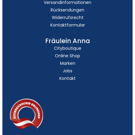
Versandinformationen
Rücksendungen
Widerrufsrecht
Kontaktformular
Fräulein Anna
Cityboutique
Online Shop
Marken
Jobs
Kontakt