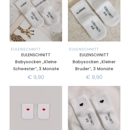
EULENSCHNITT
EULENSCHNITT
EULENSCHNITT
EULENSCHNITT
Babysocken „Kleine
Babysocken „Kleiner
Schwester“, 3 Monate
Bruder“, 3 Monate
€
9,90
€
9,90