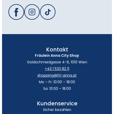
Kontakt
Fräulein Anna City Shop
Goldschmiedgasse 4-6, 1010 Wien
+43 1 533 82 11
shopping@frl-anna.at
Mo – Fr: 10:00 – 18:00
Sa: 10:00 – 18:00
Kundenservice
Sicher bezahlen