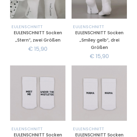
EULENSCHNITT
EULENSCHNITT
EULENSCHNITT Socken
EULENSCHNITT Socken
„Stern“, zwei Größen
„Smiley gelb“, drei
Größen
€
15,90
€
15,90
EULENSCHNITT
EULENSCHNITT
EULENSCHNITT Socken
EULENSCHNITT Socken