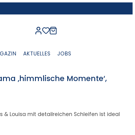
GAZIN
AKTUELLES
JOBS
ama ‚himmlische Momente‘,
 & Louisa mit detailreichen Schleifen ist ideal