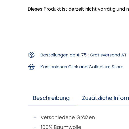
Dieses Produkt ist derzeit nicht vorrätig und 
Bestellungen ab € 75 : Gratisversand AT
Kostenloses Click and Collect im Store
Beschreibung
Zusätzliche Info
verschiedene Größen
100% Baumwolle