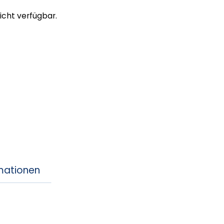
nicht verfügbar.
rmationen