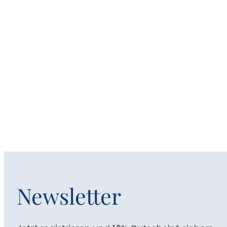
Newsletter