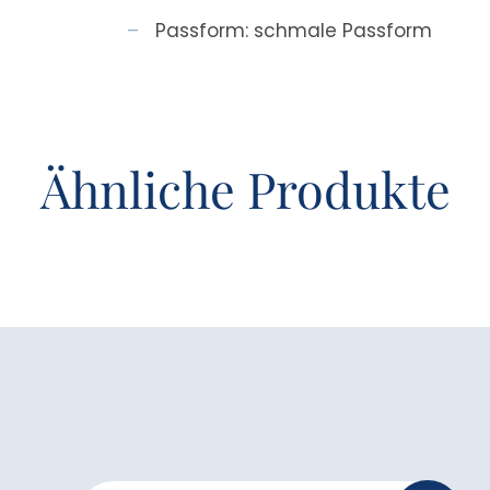
Passform: schmale Passform
Ähnliche Produkte