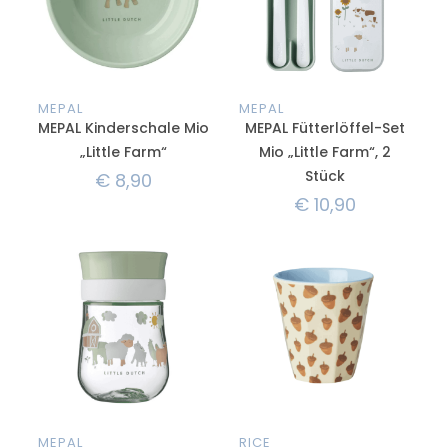
MEPAL
MEPAL
MEPAL Kinderschale Mio
MEPAL Fütterlöffel-Set
„Little Farm“
Mio „Little Farm“, 2
Stück
€
8,90
€
10,90
MEPAL
RICE