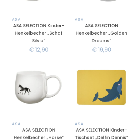
ASA
ASA
ASA SELECTION Kinder-
ASA SELECTION
Henkelbecher „Schaf
Henkelbecher „Golden
Silvia“
Dreams“
€
12,90
€
19,90
ASA
ASA
ASA SELECTION
ASA SELECTION Kinder-
Henkelbecher „Horse“
Tischset „Delfin Dennis“