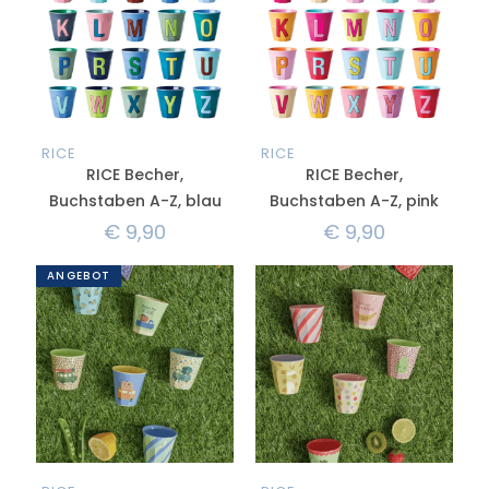
RICE
RICE
RICE Becher,
RICE Becher,
Buchstaben A-Z, blau
Buchstaben A-Z, pink
€
9,90
€
9,90
ANGEBOT