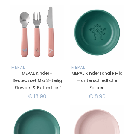
MEPAL
MEPAL
MEPAL Kinder-
MEPAL Kinderschale Mio
Besteckset Mio 3-teilig
– unterschiedliche
„Flowers & Butterflies“
Farben
€
13,90
€
8,90