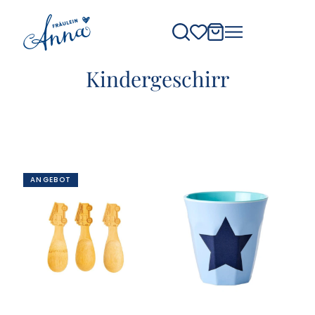
Kindergeschirr
ANGEBOT