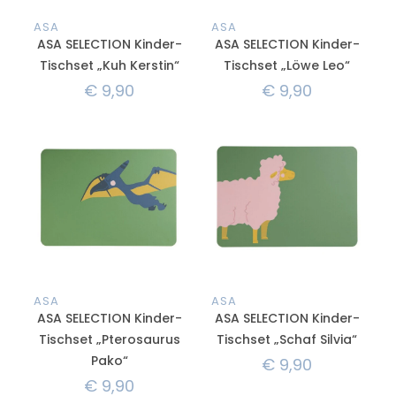
ASA
ASA
ASA SELECTION Kinder-
ASA SELECTION Kinder-
Tischset „Kuh Kerstin“
Tischset „Löwe Leo“
€
9,90
€
9,90
ASA
ASA
ASA SELECTION Kinder-
ASA SELECTION Kinder-
Tischset „Pterosaurus
Tischset „Schaf Silvia“
Pako“
€
9,90
€
9,90