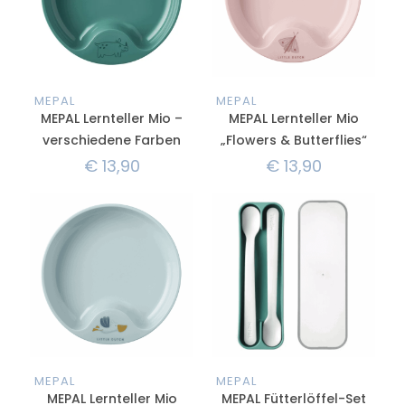
MEPAL
MEPAL
MEPAL Lernteller Mio –
MEPAL Lernteller Mio
verschiedene Farben
„Flowers & Butterflies“
€
13,90
€
13,90
MEPAL
MEPAL
MEPAL Lernteller Mio
MEPAL Fütterlöffel-Set