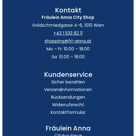
Kontakt
Fräulein Anna City Shop
Goldschmiedgasse 4-6, 1010 Wien
+43 1 533 82 11
shopping@frl-anna.at
Mo – Fr: 10:00 – 18:00
Sa: 10:00 – 18:00
Kundenservice
Sicher bezahlen
Versandinformationen
Rücksendungen
Widerrufsrecht
Kontaktformular
Fräulein Anna
Cityboutique