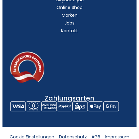
Online Shop
Marken
Jobs
Kontakt
Zahlungsarten
Cookie Einstellungen
Datenschutz
AGB
Impressum