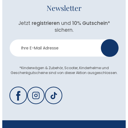
Newsletter
Jetzt
registrieren
und
10% Gutschein
*
sichern.
Newsletter
>
Anmeldung
*Kinderwägen & Zubehör, Scooter, Kinderhelme und
Geschenkgutscheine sind von dieser Aktion ausgeschlossen.