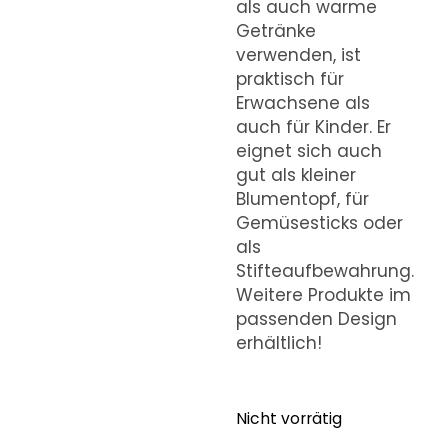
als auch warme
Getränke
verwenden, ist
praktisch für
Erwachsene als
auch für Kinder. Er
eignet sich auch
gut als kleiner
Blumentopf, für
Gemüsesticks oder
als
Stifteaufbewahrung.
Weitere Produkte im
passenden Design
erhältlich!
Nicht vorrätig