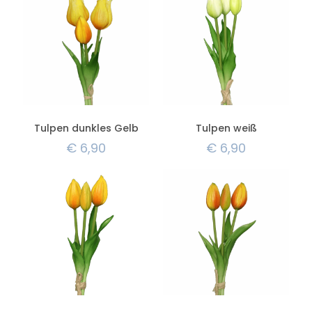
Tulpen dunkles Gelb
Tulpen weiß
€
6,90
€
6,90