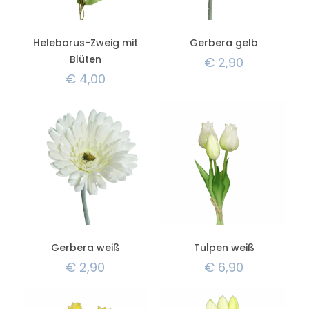
Heleborus-Zweig mit
Gerbera gelb
Blüten
€
2,90
€
4,00
Gerbera weiß
Tulpen weiß
€
2,90
€
6,90