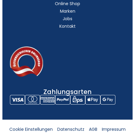
Online Shop
Marken
Jobs
Kontakt
Zahlungsarten
Cookie Einstellungen
Datenschutz
AGB
Impressum