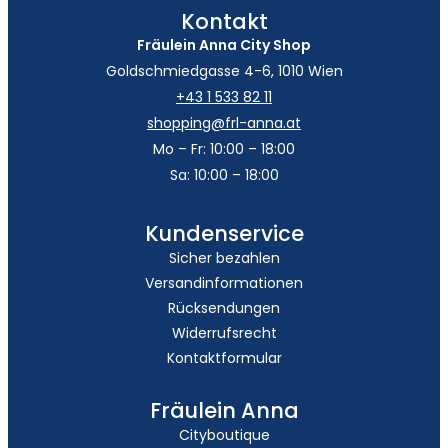
Kontakt
Fräulein Anna City Shop
Goldschmiedgasse 4-6, 1010 Wien
+43 1 533 82 11
shopping@frl-anna.at
Mo – Fr: 10:00 – 18:00
Sa: 10:00 – 18:00
Kundenservice
Sicher bezahlen
Versandinformationen
Rücksendungen
Widerrufsrecht
Kontaktformular
Fräulein Anna
Cityboutique