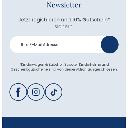
Newsletter
Jetzt
registrieren
und
10% Gutschein
*
sichern.
Newsletter
>
Anmeldung
*Kinderwägen & Zubehör, Scooter, Kinderhelme und
Geschenkgutscheine sind von dieser Aktion ausgeschlossen.