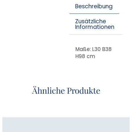
Beschreibung
Zusätzliche
Informationen
Maße: L30 B38
H98 cm
Ähnliche Produkte