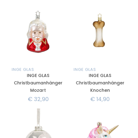
INGE GLAS
INGE GLAS
INGE GLAS
INGE GLAS
Christbaumanhänger
Christbaumanhänger
Mozart
Knochen
€
32,90
€
14,90