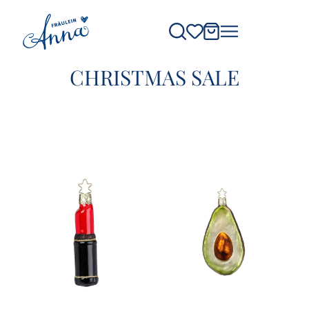
CHRISTMAS SALE