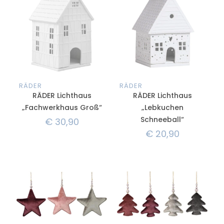
RÄDER
RÄDER
RÄDER Lichthaus
RÄDER Lichthaus
„Fachwerkhaus Groß“
„Lebkuchen
Schneeball“
€
30,90
€
20,90