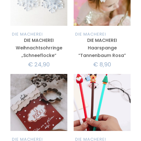
DIE MACHEREI
DIE MACHEREI
DIE MACHEREI
DIE MACHEREI
Weihnachtsohrringe
Haarspange
„Schneeflocke“
“Tannenbaum Rosa”
€
24,90
€
8,90
DIE MACHEREI
DIE MACHEREI