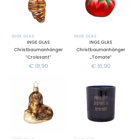
INGE GLAS
INGE GLAS
INGE GLAS
INGE GLAS
Christbaumanhänger
Christbaumanhänger
“Croissant”
„Tomate”
€
18,90
€
16,90