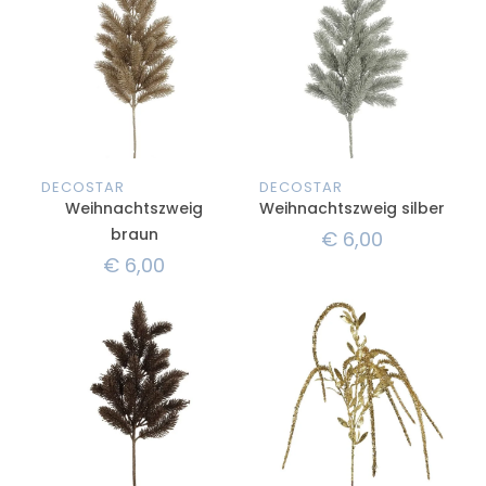
DECOSTAR
DECOSTAR
Weihnachtszweig
Weihnachtszweig silber
braun
€
6,00
€
6,00