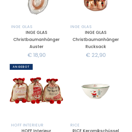
INGE GLAS
INGE GLAS
INGE GLAS
INGE GLAS
Christbaumanhänger
Christbaumanhänger
Auster
Rucksack
€
18,90
€
22,90
ANGEBOT
HOFF INTERIEUR
RICE
HOFF Interieur
RICE Keramikschüssel