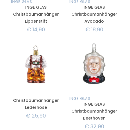
INGE GLAS
INGE GLAS
INGE GLAS
INGE GLAS
Christbaumanhänger
Christbaumanhänger
Lippenstift
Avocado
€
14,90
€
18,90
INGE GLAS
Christbaumanhänger
INGE GLAS
Lederhose
Christbaumanhänger
€
25,90
Beethoven
€
32,90