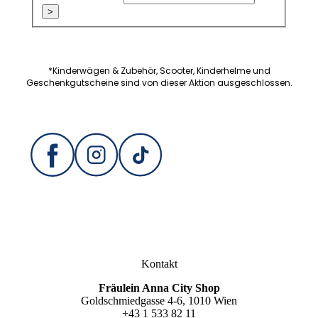
>
*Kinderwägen & Zubehör, Scooter, Kinderhelme und
Geschenkgutscheine sind von dieser Aktion ausgeschlossen.
Kontakt
Fräulein Anna City Shop
Goldschmiedgasse 4-6, 1010 Wien
+43 1 533 82 11