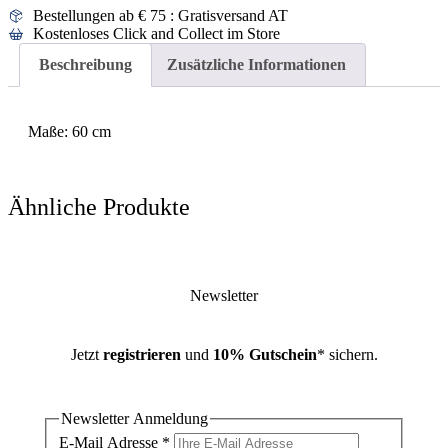
Bestellungen ab € 75 : Gratisversand AT
Kostenloses Click and Collect im Store
Beschreibung
Zusätzliche Informationen
Maße: 60 cm
Ähnliche Produkte
Newsletter
Jetzt
registrieren
und
10% Gutschein
* sichern.
Newsletter Anmeldung
E-Mail Adresse
*