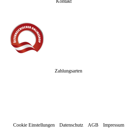
Kontakt
Zahlungsarten
Cookie Einstellungen
Datenschutz
AGB
Impressum