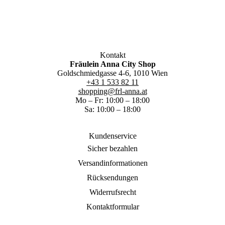
Kontakt
Fräulein Anna City Shop
Goldschmiedgasse 4-6, 1010 Wien
+43 1 533 82 11
shopping@frl-anna.at
Mo – Fr: 10:00 – 18:00
Sa: 10:00 – 18:00
Kundenservice
Sicher bezahlen
Versandinformationen
Rücksendungen
Widerrufsrecht
Kontaktformular