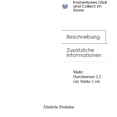
Kostenloses Click
and Collect im
Store
Beschreibung
Zusätzliche
Informationen
Maße:
Durchmesser 2,5
cm; Stärke 1 cm
Ähnliche Produkte