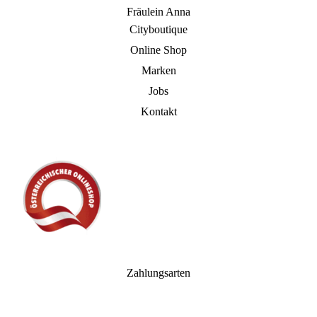
Fräulein Anna
Cityboutique
Online Shop
Marken
Jobs
Kontakt
Zahlungsarten