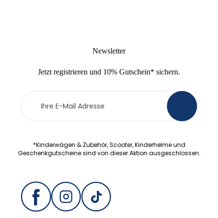
Newsletter
Jetzt
registrieren
und
10% Gutschein
* sichern.
Newsletter
>
Anmeldung
*Kinderwägen & Zubehör, Scooter, Kinderhelme und
Geschenkgutscheine sind von dieser Aktion ausgeschlossen.