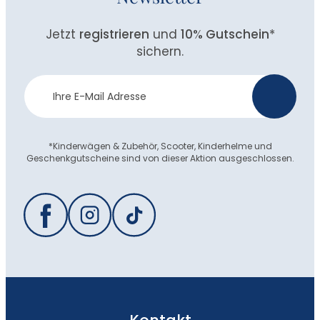
Jetzt
registrieren
und
10% Gutschein
*
sichern.
Newsletter
>
Anmeldung
*Kinderwägen & Zubehör, Scooter, Kinderhelme und
Geschenkgutscheine sind von dieser Aktion ausgeschlossen.