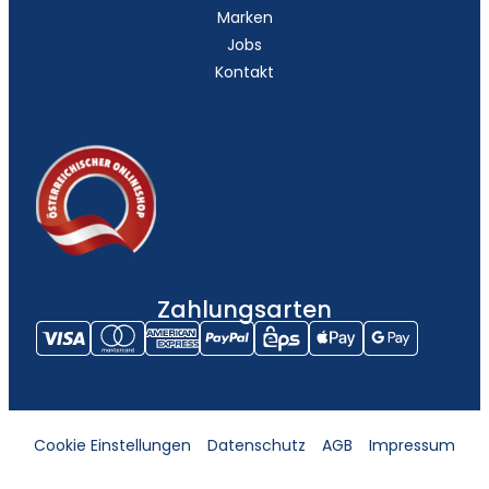
Marken
Jobs
Kontakt
Zahlungsarten
Cookie Einstellungen
Datenschutz
AGB
Impressum