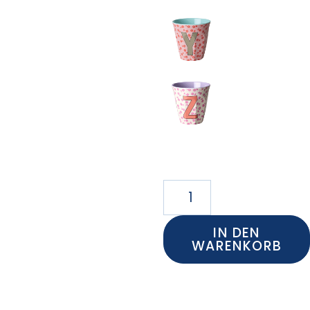
IN DEN
WARENKORB