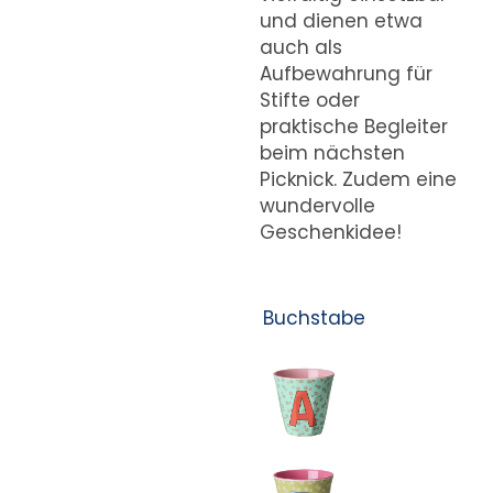
und dienen etwa
auch als
Aufbewahrung für
Stifte oder
praktische Begleiter
beim nächsten
Picknick. Zudem eine
wundervolle
Geschenkidee!
Buchstabe