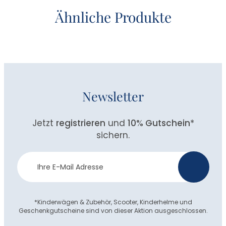
Ähnliche Produkte
Newsletter
Jetzt
registrieren
und
10% Gutschein
*
sichern.
Newsletter
>
Anmeldung
*Kinderwägen & Zubehör, Scooter, Kinderhelme und
Geschenkgutscheine sind von dieser Aktion ausgeschlossen.