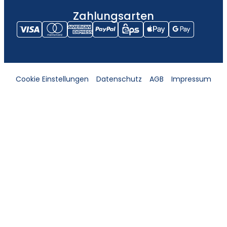
Zahlungsarten
Cookie Einstellungen
Datenschutz
AGB
Impressum