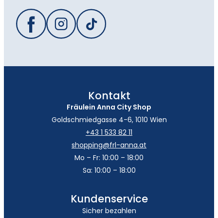
Kontakt
Fräulein Anna City Shop
Goldschmiedgasse 4-6, 1010 Wien
+43 1 533 82 11
shopping@frl-anna.at
Mo – Fr: 10:00 – 18:00
Sa: 10:00 – 18:00
Kundenservice
Sicher bezahlen