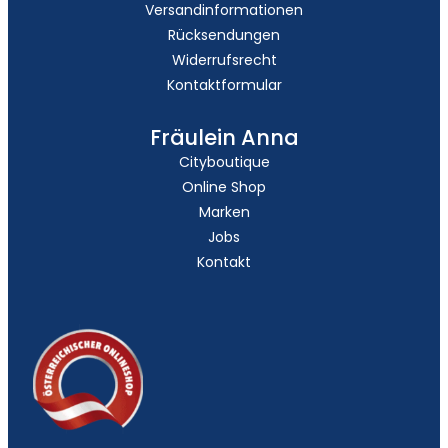
Versandinformationen
Rücksendungen
Widerrufsrecht
Kontaktformular
Fräulein Anna
Cityboutique
Online Shop
Marken
Jobs
Kontakt