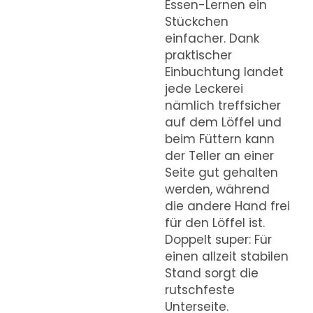
Essen-Lernen ein
Stückchen
einfacher. Dank
praktischer
Einbuchtung landet
jede Leckerei
nämlich treffsicher
auf dem Löffel und
beim Füttern kann
der Teller an einer
Seite gut gehalten
werden, während
die andere Hand frei
für den Löffel ist.
Doppelt super: Für
einen allzeit stabilen
Stand sorgt die
rutschfeste
Unterseite.