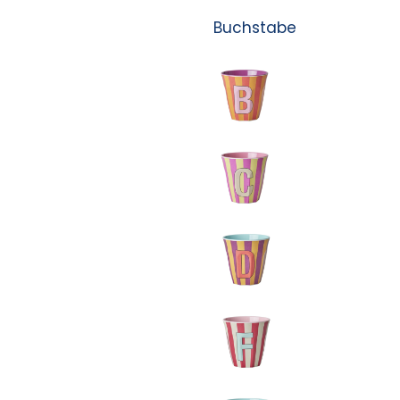
Buchstabe