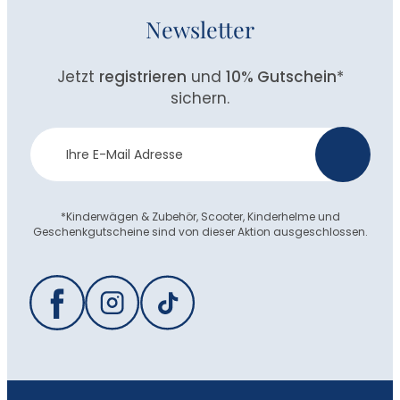
Newsletter
Jetzt
registrieren
und
10% Gutschein
*
sichern.
Newsletter
>
Anmeldung
*Kinderwägen & Zubehör, Scooter, Kinderhelme und
Geschenkgutscheine sind von dieser Aktion ausgeschlossen.