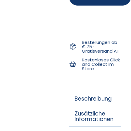
Bestellungen ab
€ 75 :
Gratisversand AT
Kostenloses Click
and Collect im
Store
Beschreibung
Zusätzliche
Informationen