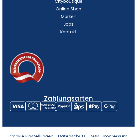
Cityboutique
Online Shop
Marken
Jobs
Kontakt
Zahlungsarten
Cookie Einstellungen
Datenschutz
AGB
Impressum