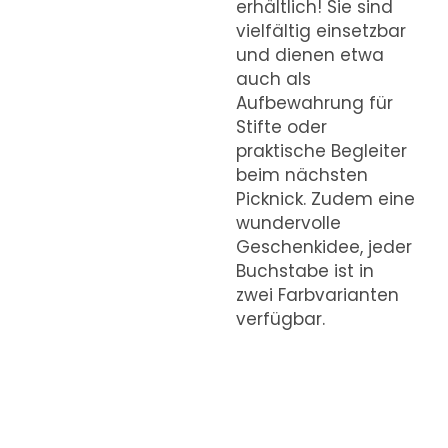
erhältlich! Sie sind
vielfältig einsetzbar
und dienen etwa
auch als
Aufbewahrung für
Stifte oder
praktische Begleiter
beim nächsten
Picknick. Zudem eine
wundervolle
Geschenkidee, jeder
Buchstabe ist in
zwei Farbvarianten
verfügbar.