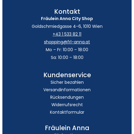
Kontakt
Fräulein Anna City Shop
Goldschmiedgasse 4-6, 1010 Wien
+43 1 533 82 11
shopping@frl-anna.at
Mo – Fr: 10:00 – 18:00
Sa: 10:00 – 18:00
Kundenservice
Sicher bezahlen
Versandinformationen
Rücksendungen
Widerrufsrecht
Kontaktformular
Fräulein Anna