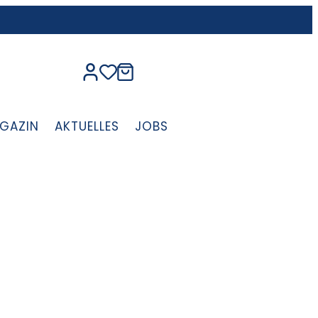
GAZIN
AKTUELLES
JOBS