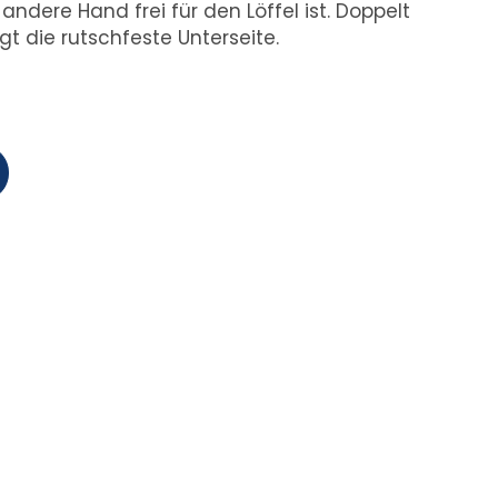
ndere Hand frei für den Löffel ist. Doppelt
rgt die rutschfeste Unterseite.