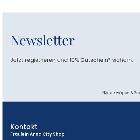
Newsletter
Jetzt
registrieren
und
10% Gutschein
* sichern.
*Kinderwägen & Zub
Kontakt
Fräulein Anna City Shop