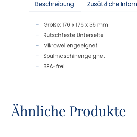
Beschreibung
Zusätzliche Info
Größe: 176 x 176 x 35 mm
Rutschfeste Unterseite
Mikrowellengeeignet
Spülmaschinengeignet
BPA-frei
Ähnliche Produkte