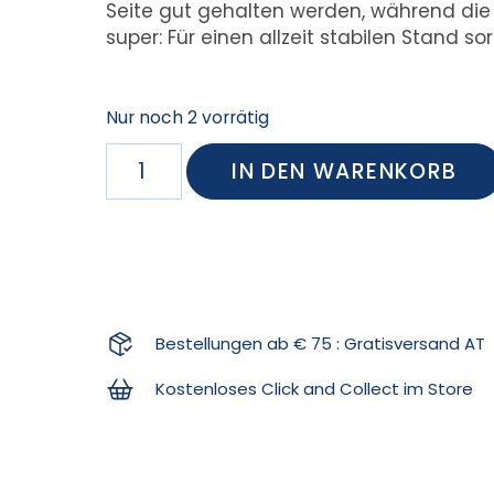
Seite gut gehalten werden, während die a
super: Für einen allzeit stabilen Stand so
Nur noch 2 vorrätig
IN DEN WARENKORB
Bestellungen ab € 75 : Gratisversand AT
Kostenloses Click and Collect im Store