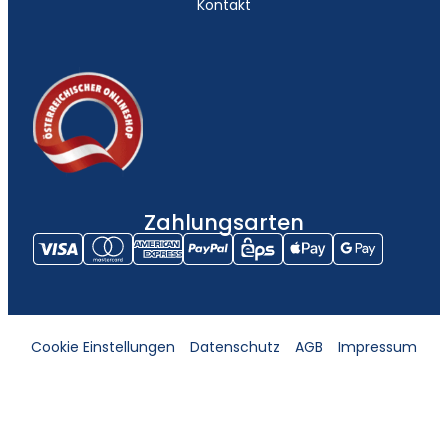
Kontakt
Zahlungsarten
Cookie Einstellungen
Datenschutz
AGB
Impressum