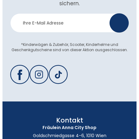
sichern.
Newsletter
>
Anmeldung
*Kinderwägen & Zubehör, Scooter, Kinderhelme und
Geschenkgutscheine sind von dieser Aktion ausgeschlossen.
Kontakt
Fräulein Anna City Shop
Goldschmiedgasse 4-6, 1010 Wien