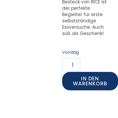
Besteck von RICE ist
der perfekte
Begleiter für erste
selbstständige
Essversuche. Auch
süß als Geschenk!
Vorrätig
IN DEN
WARENKORB