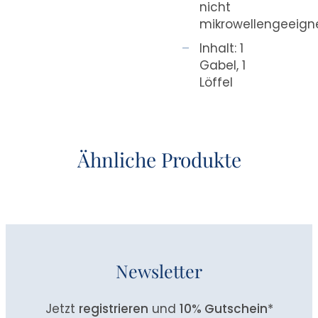
nicht
mikrowellengeeign
Inhalt: 1
Gabel, 1
Löffel
Ähnliche Produkte
Newsletter
Jetzt
registrieren
und
10% Gutschein
*