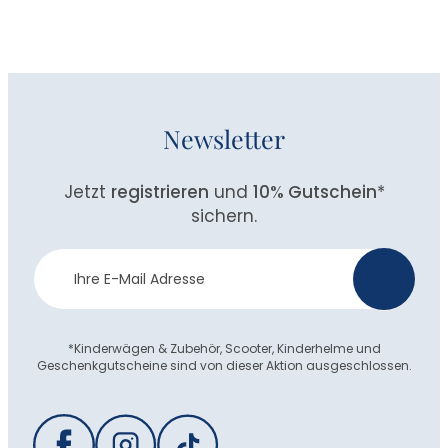
Newsletter
Jetzt
registrieren
und
10% Gutschein
*
sichern.
Newsletter
>
Anmeldung
*Kinderwägen & Zubehör, Scooter, Kinderhelme und
Geschenkgutscheine sind von dieser Aktion ausgeschlossen.