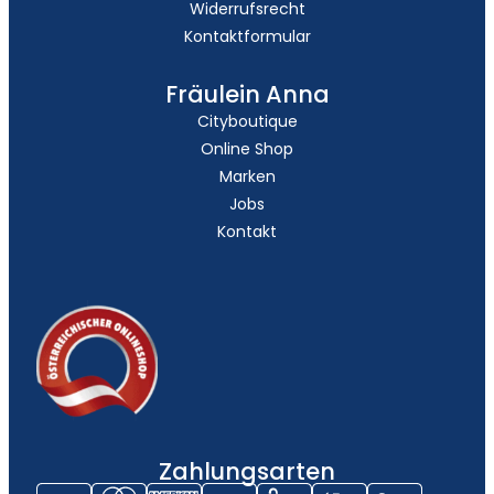
Widerrufsrecht
Kontaktformular
Fräulein Anna
Cityboutique
Online Shop
Marken
Jobs
Kontakt
Zahlungsarten