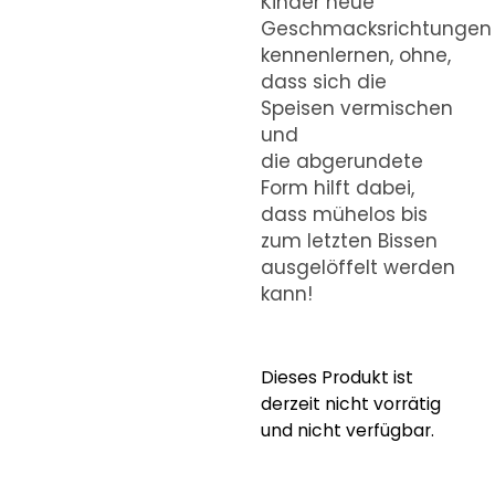
Kinder neue
Geschmacksrichtungen
kennenlernen, ohne,
dass sich die
Speisen vermischen
und
die abgerundete
Form hilft dabei,
dass mühelos bis
zum letzten Bissen
ausgelöffelt werden
kann!
Dieses Produkt ist
derzeit nicht vorrätig
und nicht verfügbar.