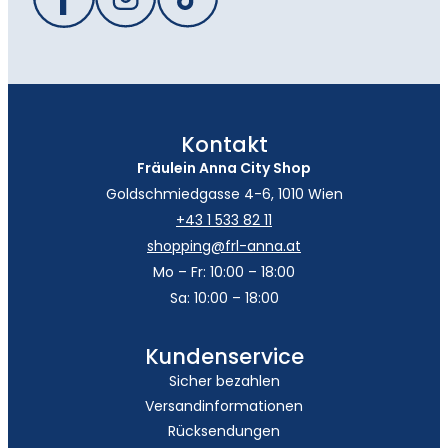
Kontakt
Fräulein Anna City Shop
Goldschmiedgasse 4-6, 1010 Wien
+43 1 533 82 11
shopping@frl-anna.at
Mo – Fr: 10:00 – 18:00
Sa: 10:00 – 18:00
Kundenservice
Sicher bezahlen
Versandinformationen
Rücksendungen