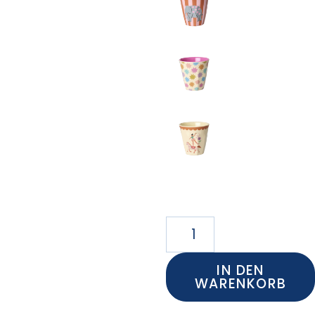
IN DEN
WARENKORB