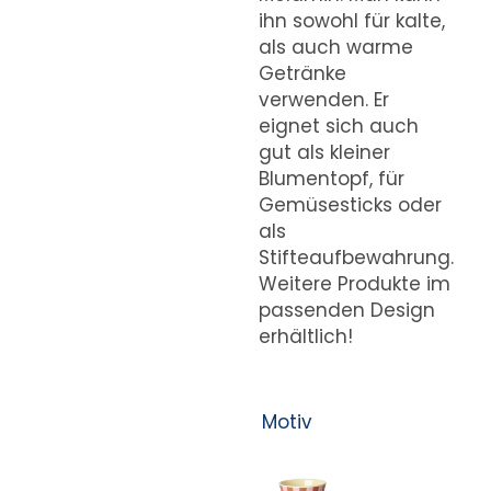
ihn sowohl für kalte,
als auch warme
Getränke
verwenden. Er
eignet sich auch
gut als kleiner
Blumentopf, für
Gemüsesticks oder
als
Stifteaufbewahrung.
Weitere Produkte im
passenden Design
erhältlich!
Motiv