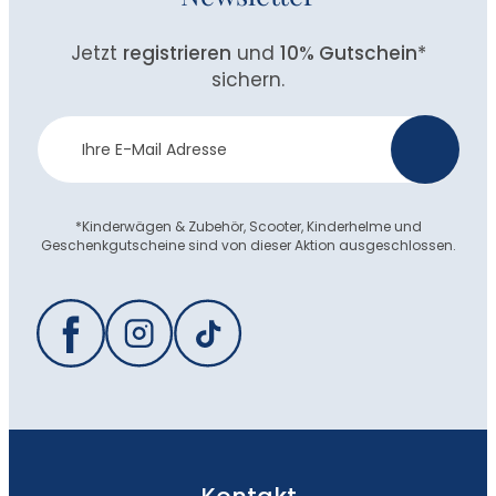
Jetzt
registrieren
und
10% Gutschein
*
sichern.
Newsletter
>
Anmeldung
*Kinderwägen & Zubehör, Scooter, Kinderhelme und
Geschenkgutscheine sind von dieser Aktion ausgeschlossen.