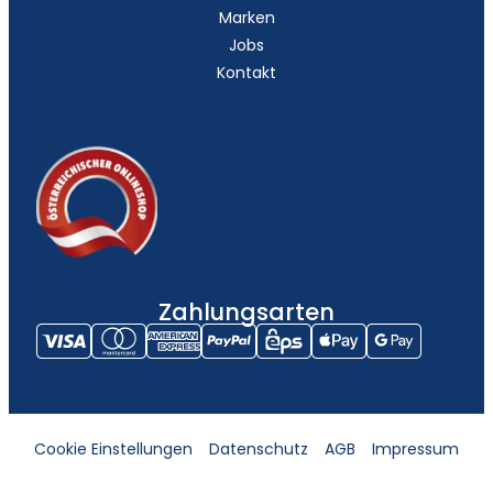
Marken
Jobs
Kontakt
Zahlungsarten
Cookie Einstellungen
Datenschutz
AGB
Impressum