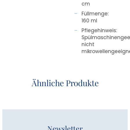
cm
Füllmenge:
160 ml
Pflegehinweis:
Spülmaschinengee
nicht
mikrowellengeeign
Ähnliche Produkte
Newsletter