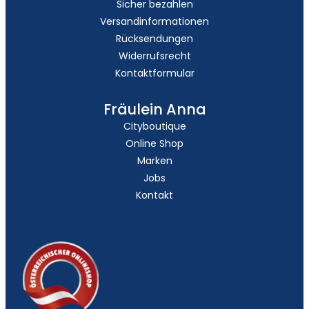
Sicher bezahlen
Versandinformationen
Rücksendungen
Widerrufsrecht
Kontaktformular
Fräulein Anna
Cityboutique
Online Shop
Marken
Jobs
Kontakt