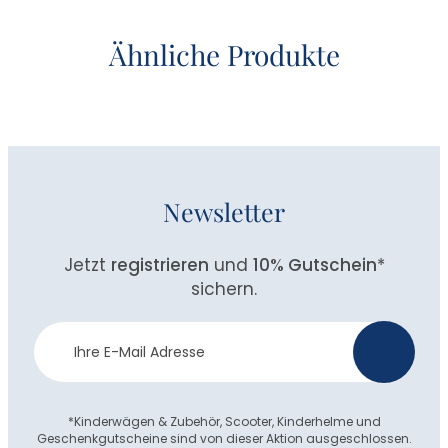
Ähnliche Produkte
Newsletter
Jetzt
registrieren
und
10% Gutschein
*
sichern.
Newsletter
>
Anmeldung
*Kinderwägen & Zubehör, Scooter, Kinderhelme und
Geschenkgutscheine sind von dieser Aktion ausgeschlossen.