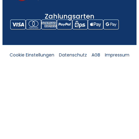
Zahlungsarten
Cookie Einstellungen
Datenschutz
AGB
Impressum