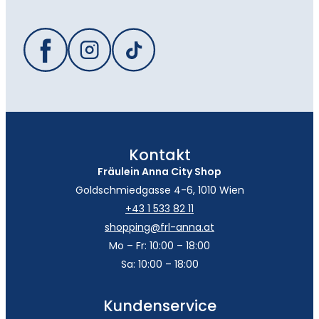
Kontakt
Fräulein Anna City Shop
Goldschmiedgasse 4-6, 1010 Wien
+43 1 533 82 11
shopping@frl-anna.at
Mo – Fr: 10:00 – 18:00
Sa: 10:00 – 18:00
Kundenservice