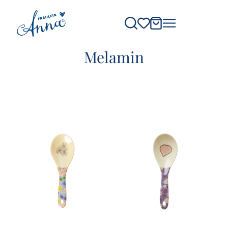
Melamin