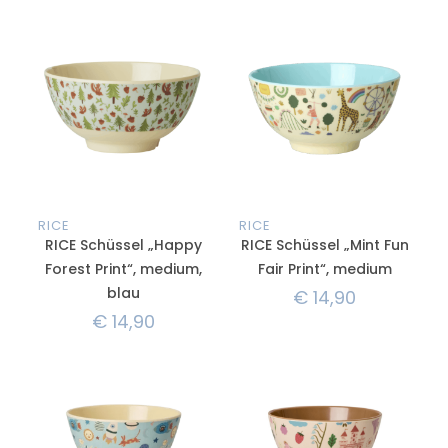
RICE
RICE
RICE Schüssel „Happy
RICE Schüssel „Mint Fun
Forest Print“, medium,
Fair Print“, medium
blau
€
14,90
€
14,90