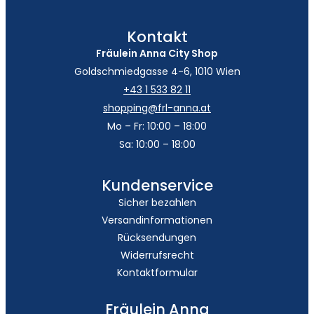
Kontakt
Fräulein Anna City Shop
Goldschmiedgasse 4-6, 1010 Wien
+43 1 533 82 11
shopping@frl-anna.at
Mo – Fr: 10:00 – 18:00
Sa: 10:00 – 18:00
Kundenservice
Sicher bezahlen
Versandinformationen
Rücksendungen
Widerrufsrecht
Kontaktformular
Fräulein Anna