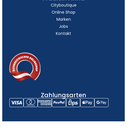
Cityboutique
Online Shop
Marken
Jobs
Kontakt
Zahlungsarten