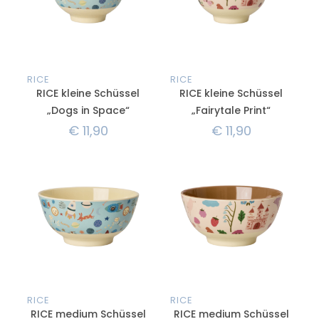
RICE
RICE
RICE kleine Schüssel
RICE kleine Schüssel
„Dogs in Space“
„Fairytale Print“
€
11,90
€
11,90
RICE
RICE
RICE medium Schüssel
RICE medium Schüssel