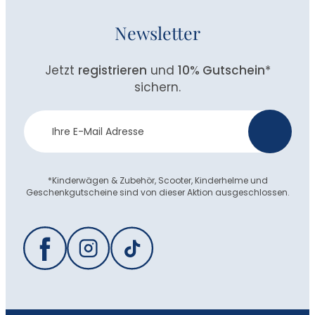
Newsletter
Jetzt
registrieren
und
10% Gutschein
*
sichern.
Newsletter
>
Anmeldung
*Kinderwägen & Zubehör, Scooter, Kinderhelme und
Geschenkgutscheine sind von dieser Aktion ausgeschlossen.