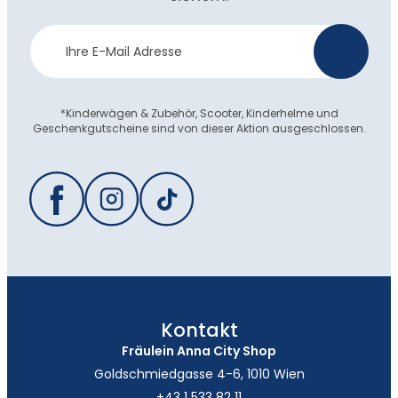
Newsletter
>
Anmeldung
*Kinderwägen & Zubehör, Scooter, Kinderhelme und
Geschenkgutscheine sind von dieser Aktion ausgeschlossen.
Kontakt
Fräulein Anna City Shop
Goldschmiedgasse 4-6, 1010 Wien
+43 1 533 82 11