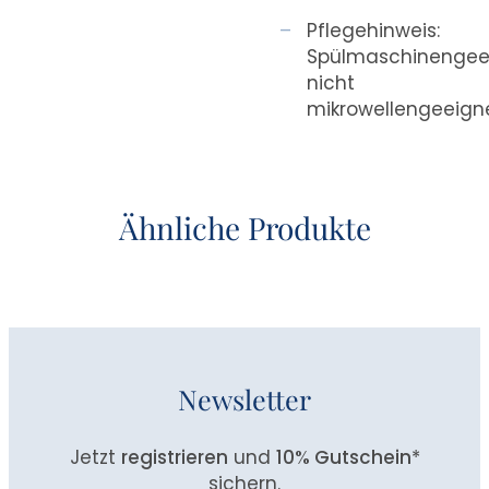
Pflegehinweis:
Spülmaschinengee
nicht
mikrowellengeeign
Ähnliche Produkte
Newsletter
Jetzt
registrieren
und
10% Gutschein
*
sichern.