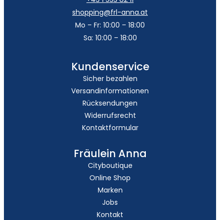
shopping@frl-anna.at
Mo – Fr: 10:00 – 18:00
Sa: 10:00 – 18:00
Kundenservice
Sicher bezahlen
Versandinformationen
Rücksendungen
Widerrufsrecht
Kontaktformular
Fräulein Anna
Cityboutique
Online Shop
Marken
Jobs
Kontakt