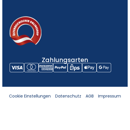
Zahlungsarten
Cookie Einstellungen
Datenschutz
AGB
Impressum