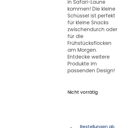
in Safari-Laune
kommen! Die kleine
Schüssel ist perfekt
für kleine Snacks
zwischendurch oder
für die
Frühstücksflocken
am Morgen.
Entdecke weitere
Produkte im
passenden Design!
Nicht vorrätig
Bestellungen ab