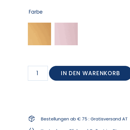
Farbe
IN DEN WARENKORB
Bestellungen ab € 75 : Gratisversand AT