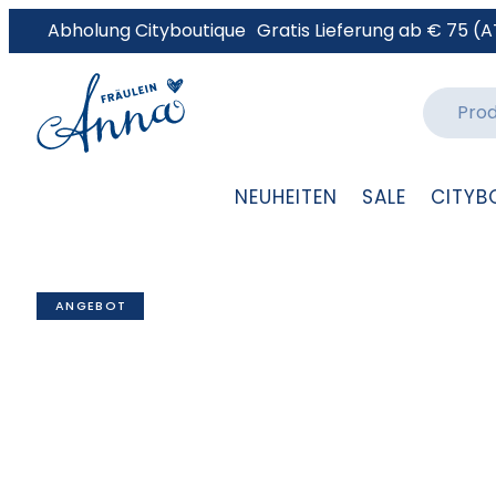
Abholung Cityboutique
Gratis Lieferung ab € 75 (A
NEUHEITEN
SALE
CITYB
ANGEBOT