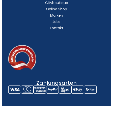
Cityboutique
Online Shop
Marken
Jobs
Kontakt
Zahlungsarten