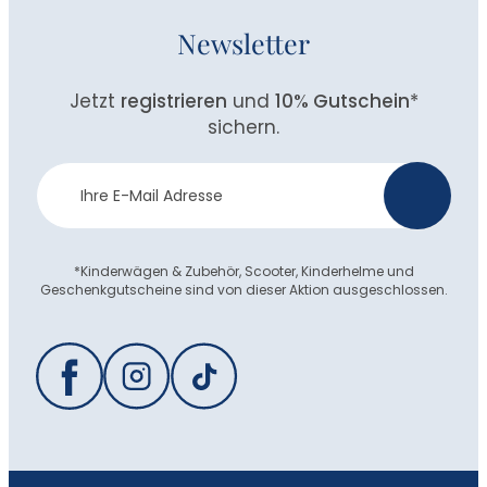
Newsletter
Jetzt
registrieren
und
10% Gutschein
*
sichern.
Newsletter
>
Anmeldung
*Kinderwägen & Zubehör, Scooter, Kinderhelme und
Geschenkgutscheine sind von dieser Aktion ausgeschlossen.