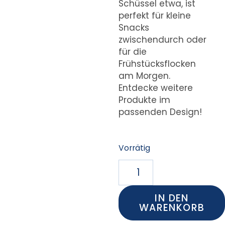
Schüssel etwa, ist
perfekt für kleine
Snacks
zwischendurch oder
für die
Frühstücksflocken
am Morgen.
Entdecke weitere
Produkte im
passenden Design!
Vorrätig
IN DEN
WARENKORB