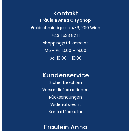
Kontakt
Fräulein Anna City Shop
Goldschmiedgasse 4-6, 1010 Wien
+43 1 533 82 11
shopping@frl-anna.at
Mo – Fr: 10:00 – 18:00
Sa: 10:00 – 18:00
Kundenservice
Sicher bezahlen
Versandinformationen
Rücksendungen
Widerrufsrecht
Kontaktformular
Fräulein Anna