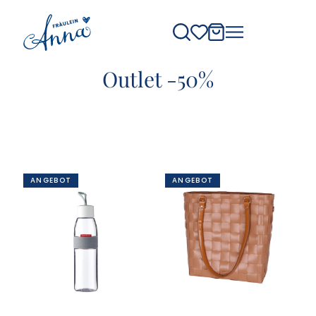
Outlet -50%
ANGEBOT
ANGEBOT