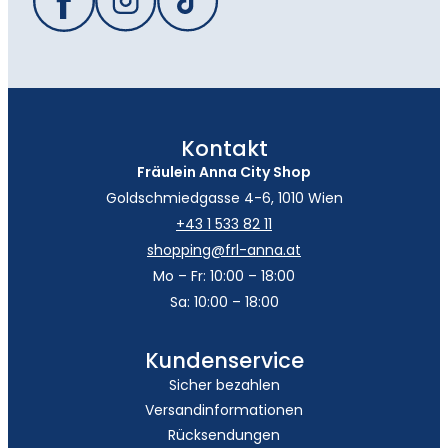
Kontakt
Fräulein Anna City Shop
Goldschmiedgasse 4-6, 1010 Wien
+43 1 533 82 11
shopping@frl-anna.at
Mo – Fr: 10:00 – 18:00
Sa: 10:00 – 18:00
Kundenservice
Sicher bezahlen
Versandinformationen
Rücksendungen