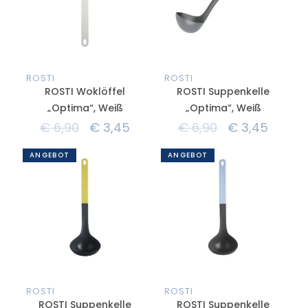
ROSTI
ROSTI
ROSTI Woklöffel
ROSTI Suppenkelle
„Optima“, Weiß
„Optima“, Weiß
€
6,90
€
3,45
€
6,90
€
3,45
ANGEBOT
ANGEBOT
ROSTI
ROSTI
ROSTI Suppenkelle
ROSTI Suppenkelle