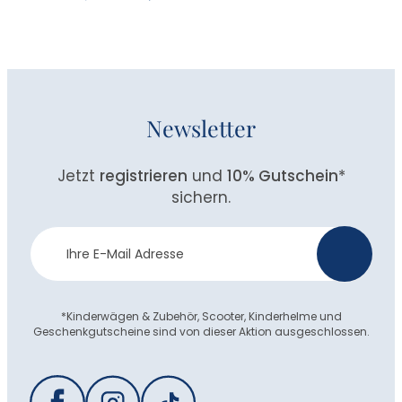
Newsletter
Jetzt
registrieren
und
10% Gutschein
*
sichern.
Newsletter
>
Anmeldung
*Kinderwägen & Zubehör, Scooter, Kinderhelme und
Geschenkgutscheine sind von dieser Aktion ausgeschlossen.