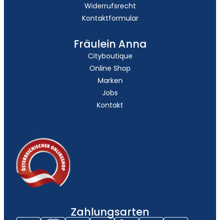
Widerrufsrecht
Kontaktformular
Fräulein Anna
Cityboutique
Online Shop
Marken
Jobs
Kontakt
Zahlungsarten