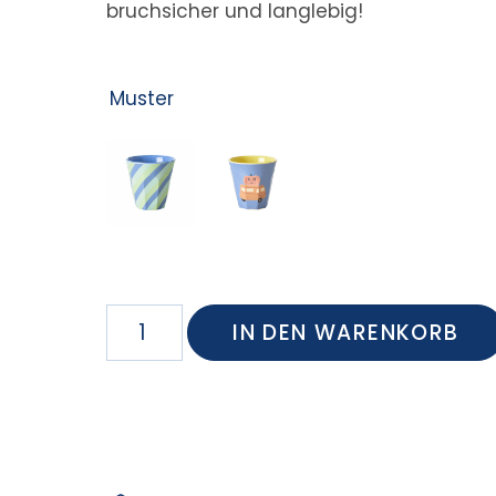
bruchsicher und langlebig!
Muster
IN DEN WARENKORB