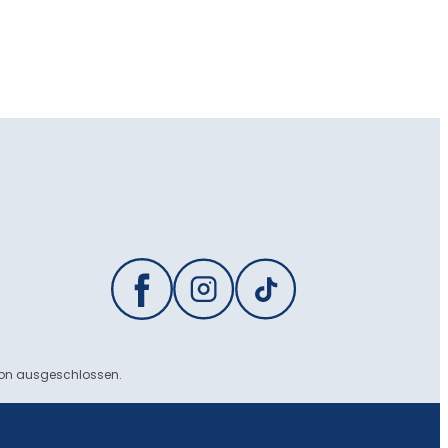
ion ausgeschlossen.