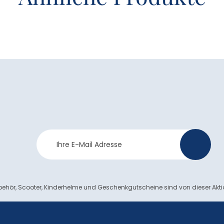
Newsletter
>
Anmeldung
ehör, Scooter, Kinderhelme und Geschenkgutscheine sind von dieser Akt