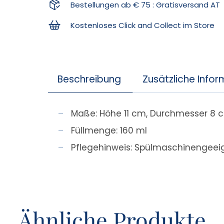
Bestellungen ab € 75 : Gratisversand AT
Kostenloses Click and Collect im Store
Beschreibung
Zusätzliche Info
Maße: Höhe 11 cm, Durchmesser 8 
Füllmenge: 160 ml
Pflegehinweis: Spülmaschinengeeig
Ähnliche Produkte