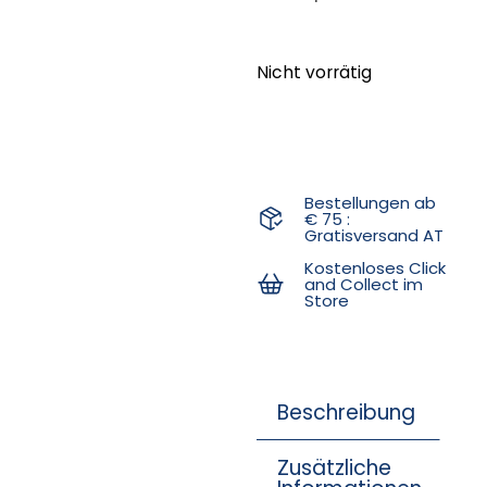
Nicht vorrätig
Bestellungen ab
€ 75 :
Gratisversand AT
Kostenloses Click
and Collect im
Store
Beschreibung
Zusätzliche