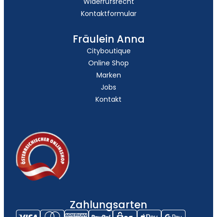
Widerrufsrecht
Kontaktformular
Fräulein Anna
Cityboutique
Online Shop
Marken
Jobs
Kontakt
Zahlungsarten