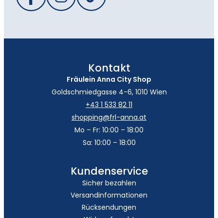
Kontakt
Fräulein Anna City Shop
Goldschmiedgasse 4-6, 1010 Wien
+43 1 533 82 11
shopping@frl-anna.at
Mo – Fr: 10:00 – 18:00
Sa: 10:00 – 18:00
Kundenservice
Sicher bezahlen
Versandinformationen
Rücksendungen