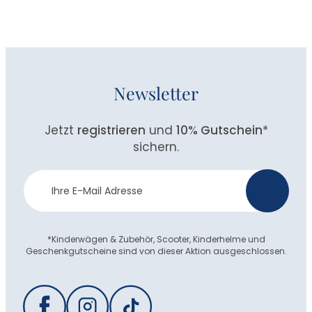
Newsletter
Jetzt
registrieren
und
10% Gutschein
*
sichern.
Newsletter
>
Anmeldung
*Kinderwägen & Zubehör, Scooter, Kinderhelme und
Geschenkgutscheine sind von dieser Aktion ausgeschlossen.