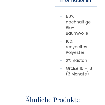
Informationen
80%
nachhaltige
Bio-
Baumwolle
18%
recyceltes
Polyester
2% Elastan
Größe 16 – 18
(3 Monate)
Ähnliche Produkte