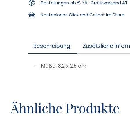
Bestellungen ab € 75 : Gratisversand AT
Kostenloses Click and Collect im Store
Beschreibung
Zusätzliche Info
Maße: 3,2 x 2,5 cm
Ähnliche Produkte