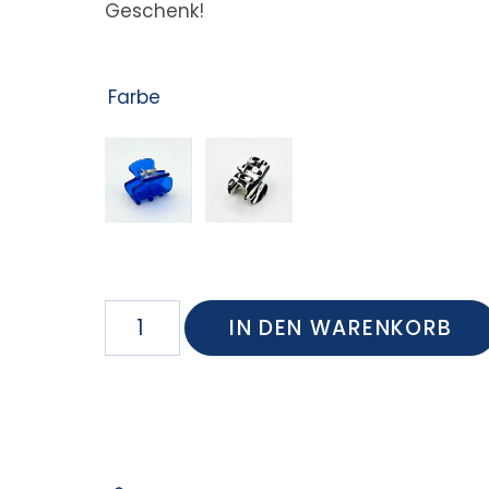
Geschenk!
Farbe
IN DEN WARENKORB