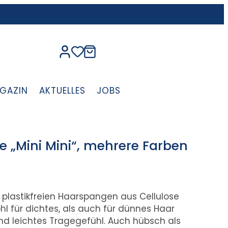
GAZIN
AKTUELLES
JOBS
„Mini Mini“, mehrere Farben
n plastikfreien Haarspangen aus Cellulose
hl für dichtes, als auch für dünnes Haar
 leichtes Tragegefühl. Auch hübsch als