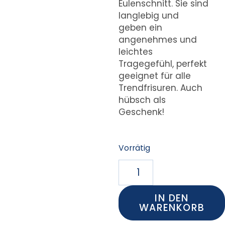
Eulenschnitt. Sie sind
langlebig und
geben ein
angenehmes und
leichtes
Tragegefühl, perfekt
geeignet für alle
Trendfrisuren. Auch
hübsch als
Geschenk!
Vorrätig
IN DEN
WARENKORB