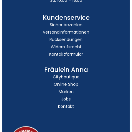
Sa: 10:00 – 18:00
Kundenservice
Sicher bezahlen
Versandinformationen
Rücksendungen
Widerrufsrecht
Kontaktformular
Fräulein Anna
Cityboutique
Online Shop
Marken
Jobs
Kontakt