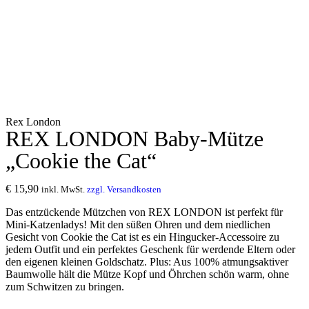
Rex London
REX LONDON Baby-Mütze
„Cookie the Cat“
€
15,90
inkl. MwSt.
zzgl. Versandkosten
Das entzückende Mützchen von REX LONDON ist perfekt für
Mini-Katzenladys! Mit den süßen Ohren und dem niedlichen
Gesicht von Cookie the Cat ist es ein Hingucker-Accessoire zu
jedem Outfit und ein perfektes Geschenk für werdende Eltern oder
den eigenen kleinen Goldschatz. Plus: Aus 100% atmungsaktiver
Baumwolle hält die Mütze Kopf und Öhrchen schön warm, ohne
zum Schwitzen zu bringen.