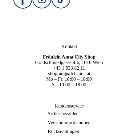
Kontakt
Fräulein Anna City Shop
Goldschmiedgasse 4-6, 1010 Wien
+43 1 533 82 11
shopping@frl-anna.at
Mo – Fr: 10:00 – 18:00
Sa: 10:00 – 18:00
Kundenservice
Sicher bezahlen
Versandinformationen
Rücksendungen