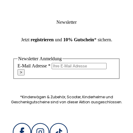
Newsletter
Jetzt
registrieren
und
10% Gutschein
* sichern.
Newsletter Anmeldung
E-Mail Adresse
*
>
*Kinderwägen & Zubehör, Scooter, Kinderhelme und
Geschenkgutscheine sind von dieser Aktion ausgeschlossen.