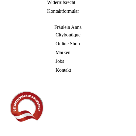
Widerrufsrecht
Kontaktformular
Fräulein Anna
Cityboutique
Online Shop
Marken
Jobs
Kontakt