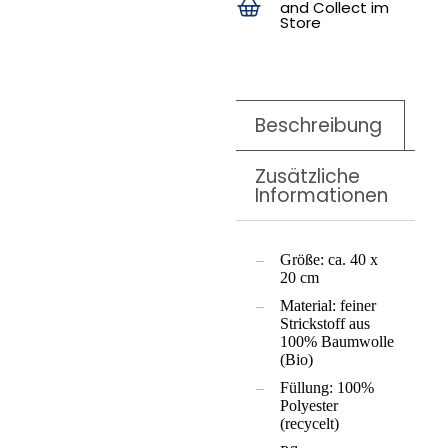
and Collect im
Store
Beschreibung
Zusätzliche
Informationen
Größe: ca. 40 x
20 cm
Material: feiner
Strickstoff aus
100% Baumwolle
(Bio)
Füllung: 100%
Polyester
(recycelt)