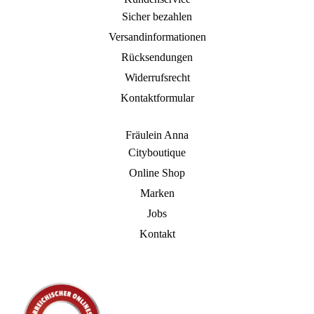
Sicher bezahlen
Versandinformationen
Rücksendungen
Widerrufsrecht
Kontaktformular
Fräulein Anna
Cityboutique
Online Shop
Marken
Jobs
Kontakt