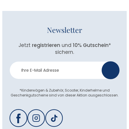
Newsletter
Jetzt
registrieren
und
10% Gutschein
*
sichern.
Newsletter
>
Anmeldung
*Kinderwägen & Zubehör, Scooter, Kinderhelme und
Geschenkgutscheine sind von dieser Aktion ausgeschlossen.