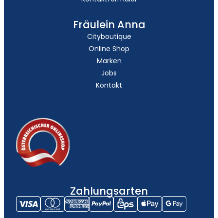
Fräulein Anna
Cityboutique
Online Shop
Marken
Jobs
Kontakt
Zahlungsarten