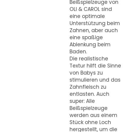
Beißspielzeuge von
OLI & CAROL sind
eine optimale
Unterstützung beim
Zahnen, aber auch
eine spaßige
Ablenkung beim
Baden.
Die realistische
Textur hilft die Sinne
von Babys zu
stimulieren und das
Zahnfleisch zu
entlasten. Auch
super: Alle
Beißspielzeuge
werden aus einem
Stück ohne Loch
hergestellt, um die