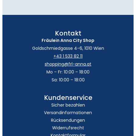
Kontakt
Fräulein Anna City Shop
Goldschmiedgasse 4-6, 1010 Wien
+43 1 533 82 11
shopping@frl-anna.at
Mo – Fr: 10:00 – 18:00
Sa: 10:00 – 18:00
Kundenservice
Sicher bezahlen
Versandinformationen
Rücksendungen
Widerrufsrecht
Kontaktformular