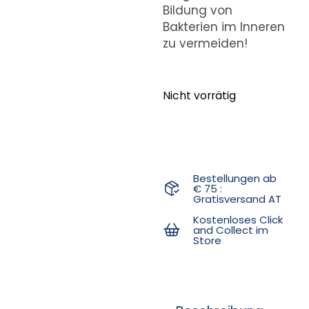
Bildung von
Bakterien im Inneren
zu vermeiden!
Nicht vorrätig
Bestellungen ab
€ 75 :
Gratisversand AT
Kostenloses Click
and Collect im
Store