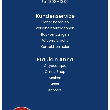
Sa: 10:00 – 18:00
Kundenservice
Sicher bezahlen
Versandinformationen
Rücksendungen
Widerrufsrecht
Kontaktformular
Fräulein Anna
Cityboutique
Online Shop
Marken
Jobs
Kontakt