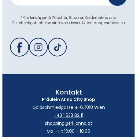
*Kinderwägen & Zubehör, Scooter, Kinderhelme und
Geschenkgutscheine sind von dieser Aktion ausgeschlossen.
Kontakt
Fräulein Anna City Shop
Goldschmiedgasse 4-6, 1010 Wien
+43 1 533 82 11
shopping@frl-anna.at
Mo – Fr: 10:00 – 18:00