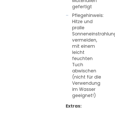
Materialien
gefertigt
Pflegehinweis:
Hitze und
pralle
Sonneneinstrahlun
vermeiden,
mit einem
leicht
feuchten
Tuch
abwischen
(nicht für die
Verwendung
im Wasser
geeignet!)
Extras: