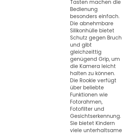
Tasten machen die
Bedienung
besonders einfach.
Die abnehmbare
Silikonhülle bietet
Schutz gegen Bruch
und gibt
gleichzeittig
genügend Grip, um
die Kamera leicht
halten zu können.
Die Rookie verfügt
über beliebte
Funktionen wie
Fotorahmen,
Fotofilter und
Gesichtserkennung.
Sie bietet Kindern
viele unterhaltsame