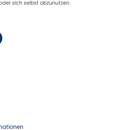
oder sich selbst abzunutzen.
rmationen