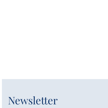
Newsletter