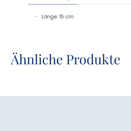
Länge: 15 cm
Ähnliche Produkte