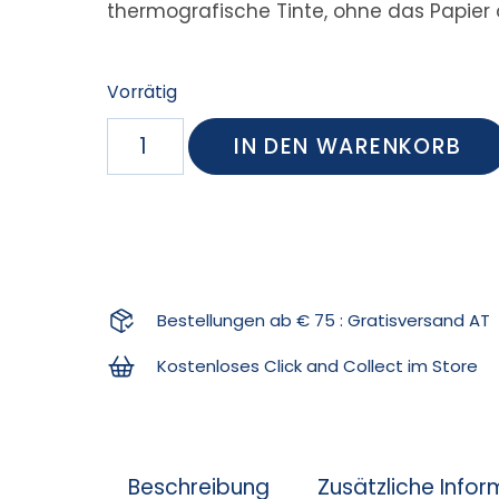
thermografische Tinte, ohne das Papier 
Vorrätig
IN DEN WARENKORB
Bestellungen ab € 75 : Gratisversand AT
Kostenloses Click and Collect im Store
Beschreibung
Zusätzliche Info