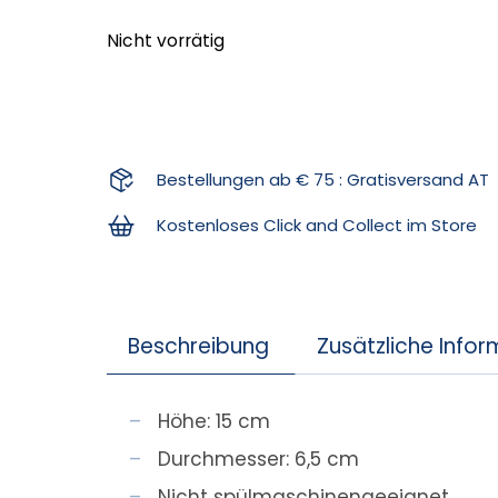
Nicht vorrätig
Bestellungen ab € 75 : Gratisversand AT
Kostenloses Click and Collect im Store
Beschreibung
Zusätzliche Info
Höhe: 15 cm
Durchmesser: 6,5 cm
Nicht spülmaschinengeeignet