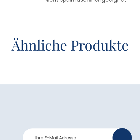
Ähnliche Produkte
Newsletter
>
Anmeldung