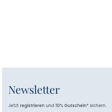
Newsletter
Jetzt
registrieren
und
10% Gutschein
* sichern.