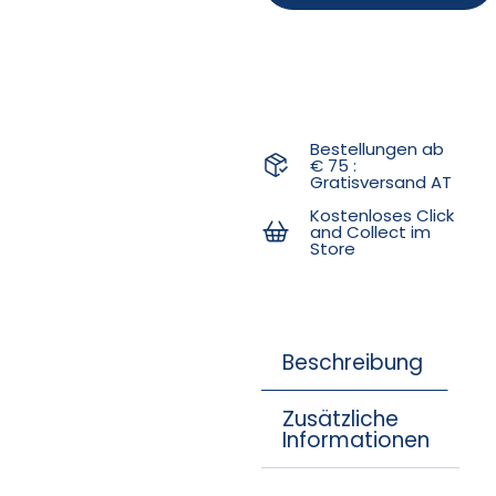
Bestellungen ab
€ 75 :
Gratisversand AT
Kostenloses Click
and Collect im
Store
Beschreibung
Zusätzliche
Informationen