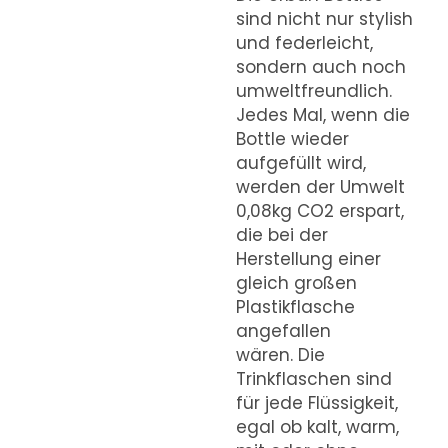
sind nicht nur stylish
und federleicht,
sondern auch noch
umweltfreundlich.
Jedes Mal, wenn die
Bottle wieder
aufgefüllt wird,
werden der Umwelt
0,08kg CO2 erspart,
die bei der
Herstellung einer
gleich großen
Plastikflasche
angefallen
wären. Die
Trinkflaschen sind
für jede Flüssigkeit,
egal ob kalt, warm,