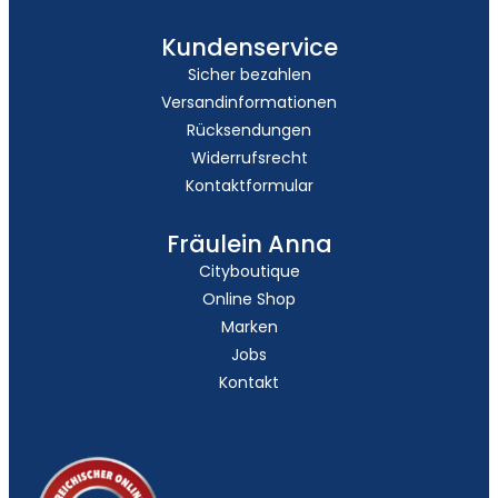
Kundenservice
Sicher bezahlen
Versandinformationen
Rücksendungen
Widerrufsrecht
Kontaktformular
Fräulein Anna
Cityboutique
Online Shop
Marken
Jobs
Kontakt