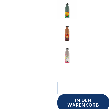
IN DEN
WARENKORB