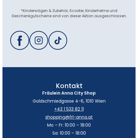
*Kinderwägen & Zubehör, Scooter, Kinderhelme und
Geschenkgutscheine sind von dieser Aktion ausgeschlossen.
Kontakt
Fräulein Anna City Shop
Goldschmiedgasse 4-6, 1010 Wien
+43 1 533 82 11
shopping@frl-anna.at
Mo – Fr: 10:00 – 18:00
Sa: 10:00 – 18:00