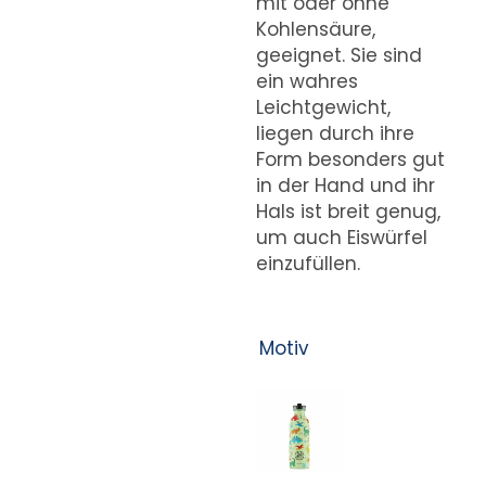
mit oder ohne
Kohlensäure,
geeignet. Sie sind
ein wahres
Leichtgewicht,
liegen durch ihre
Form besonders gut
in der Hand und ihr
Hals ist breit genug,
um auch Eiswürfel
einzufüllen.
Motiv