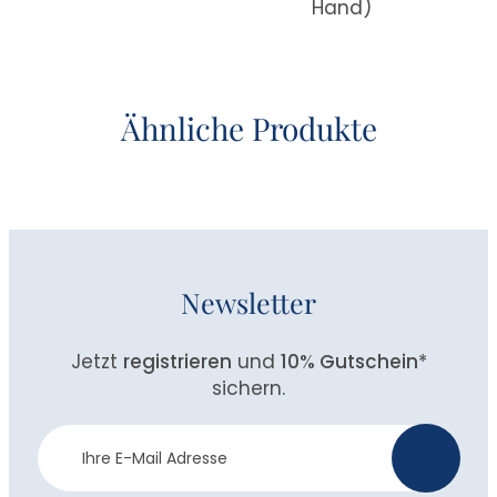
Hand)
Ähnliche Produkte
Newsletter
Jetzt
registrieren
und
10% Gutschein
*
sichern.
Newsletter
>
Anmeldung