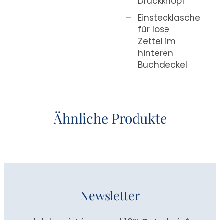
Druckknopf
Einstecklasche
für lose
Zettel im
hinteren
Buchdeckel
Ähnliche Produkte
Newsletter