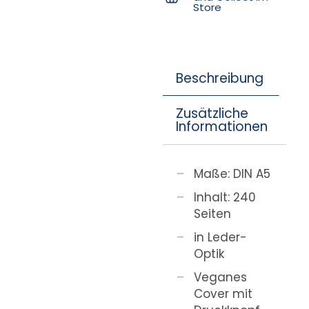
Store
Beschreibung
Zusätzliche
Informationen
Maße: DIN A5
Inhalt: 240
Seiten
in Leder-
Optik
Veganes
Cover mit