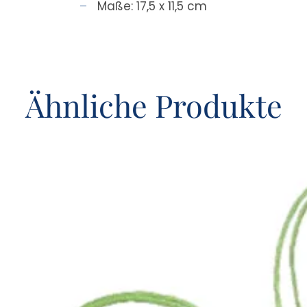
Maße: 17,5 x 11,5 cm
Ähnliche Produkte