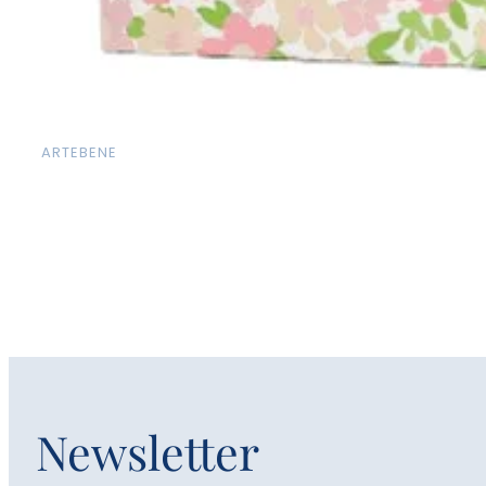
ARTEBENE
Newsletter