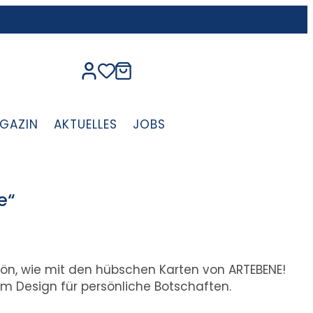
GAZIN
AKTUELLES
JOBS
e“
ön, wie mit den hübschen Karten von ARTEBENE!
 Design für persönliche Botschaften.