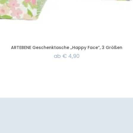
ARTEBENE Geschenktasche „Happy Face“, 3 Größen
ab
€
4,90