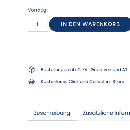
Vorrätig
IN DEN WARENKORB
Bestellungen ab € 75 : Gratisversand AT
Kostenloses Click and Collect im Store
Beschreibung
Zusätzliche Info