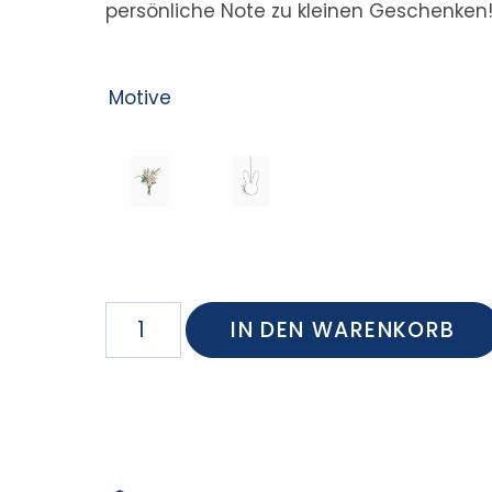
persönliche Note zu kleinen Geschenken
Motive
IN DEN WARENKORB