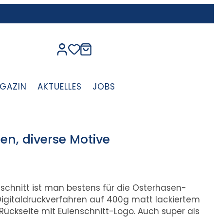
GAZIN
AKTUELLES
JOBS
en, diverse Motive
schnitt ist man bestens für die Osterhasen-
igitaldruckverfahren auf 400g matt lackiertem
ückseite mit Eulenschnitt-Logo. Auch super als