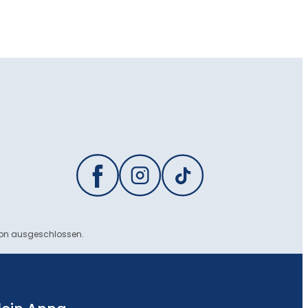
ion ausgeschlossen.