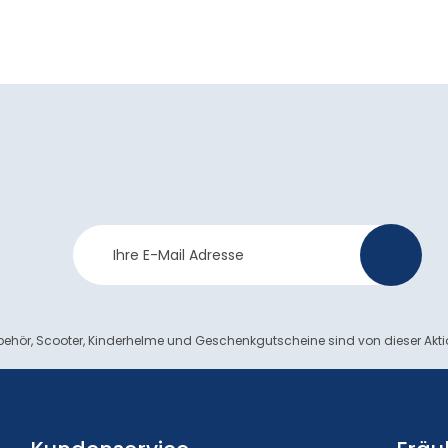
Newsletter
>
Anmeldung
ehör, Scooter, Kinderhelme und Geschenkgutscheine sind von dieser Akt