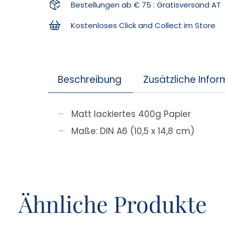
Bestellungen ab € 75 : Gratisversand AT
Kostenloses Click and Collect im Store
Beschreibung
Zusätzliche Info
Matt lackiertes 400g Papier
Maße: DIN A6 (10,5 x 14,8 cm)
Ähnliche Produkte