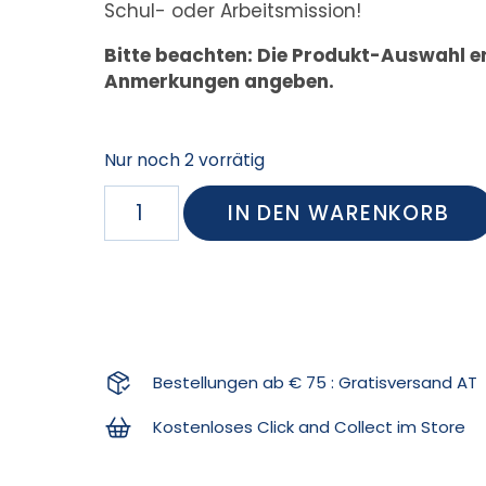
Schul- oder Arbeitsmission!
Bitte beachten: Die Produkt-Auswahl erf
Anmerkungen angeben.
Nur noch 2 vorrätig
IN DEN WARENKORB
Bestellungen ab € 75 : Gratisversand AT
Kostenloses Click and Collect im Store