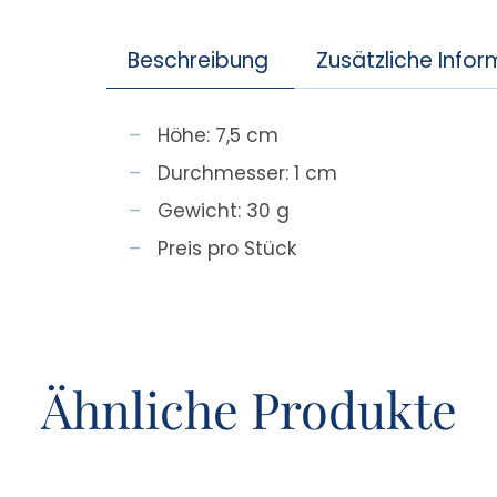
Beschreibung
Zusätzliche Info
Höhe: 7,5 cm
Durchmesser: 1 cm
Gewicht: 30 g
Preis pro Stück
Ähnliche Produkte