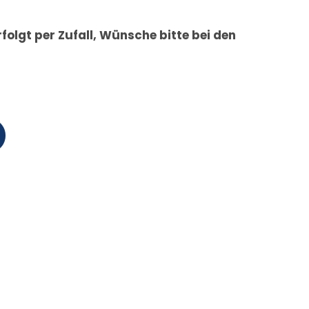
olgt per Zufall, Wünsche bitte bei den